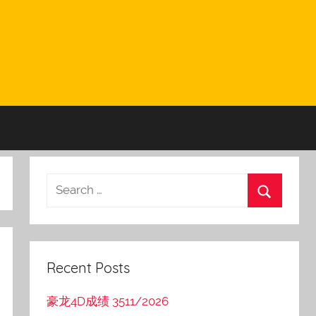
Recent Posts
豪龙4D成绩 3511/2026