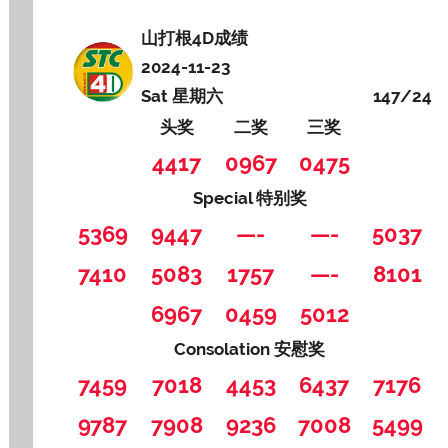
山打根4D成绩
2024-11-23
Sat 星期六
147/24
头奖
二奖
三奖
4417
0967
0475
Special 特别奖
5369
9447
—-
—-
5037
7410
5083
1757
—-
8101
6967
0459
5012
Consolation 安慰奖
7459
7018
4453
6437
7176
9787
7908
9236
7008
5499