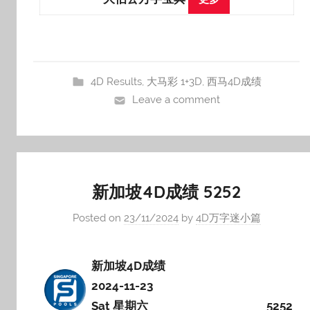
4D Results
,
大马彩 1+3D
,
西马4D成绩
Leave a comment
新加坡4D成绩 5252
Posted on
23/11/2024
by
4D万字迷小篇
新加坡4D成绩
2024-11-23
Sat 星期六
5252