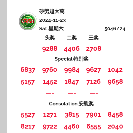
砂勞越大萬
2024-11-23
Sat 星期六
5046/24
头奖
二奖
三奖
9288
4406
2708
Special 特别奖
6837
9760
9984
9627
1042
5157
1452
1847
7126
9658
—-
—-
—-
Consolation 安慰奖
5527
1271
3815
7901
8458
8217
9722
4460
6555
2040