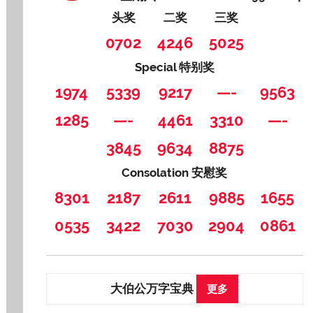
头奖
二奖
三奖
0702
4246
5025
Special 特别奖
1974
5339
9217
—-
9563
1285
—-
4461
3310
—-
3845
9634
8875
Consolation 安慰奖
8301
2187
2611
9885
1655
0535
3422
7030
2904
0861
大伯公万字宝典
更多