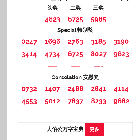
头奖
二奖
三奖
4823
6725
5985
Special 特别奖
0247
1696
2763
3185
3190
3414
4734
6725
8027
9623
—-
—-
—-
Consolation 安慰奖
0732
1407
2488
2841
4114
4553
5012
7837
8233
9682
大伯公万字宝典
更多