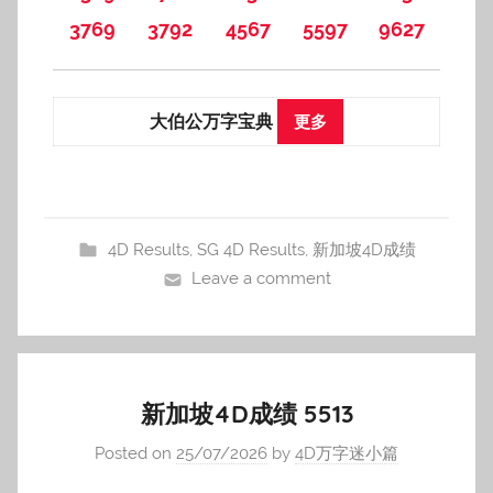
3769
3792
4567
5597
9627
大伯公万字宝典
更多
4D Results
,
SG 4D Results
,
新加坡4D成绩
Leave a comment
新加坡4D成绩 5513
Posted on
25/07/2026
by
4D万字迷小篇