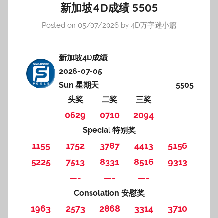
新加坡4D成绩 5505
Posted on
05/07/2026
by
4D万字迷小篇
新加坡4D成绩
2026-07-05
Sun 星期天
5505
头奖
二奖
三奖
0629
0710
2094
Special 特别奖
1155
1752
3787
4413
5156
5225
7513
8331
8516
9313
—-
—-
—-
Consolation 安慰奖
1963
2573
2868
3314
3710