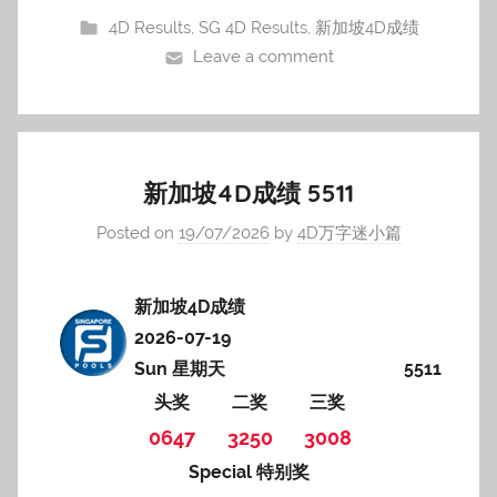
4D Results
,
SG 4D Results
,
新加坡4D成绩
Leave a comment
新加坡4D成绩 5511
Posted on
19/07/2026
by
4D万字迷小篇
新加坡4D成绩
2026-07-19
Sun 星期天
5511
头奖
二奖
三奖
0647
3250
3008
Special 特别奖