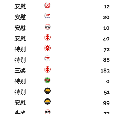
安慰
12
安慰
20
安慰
10
安慰
40
特别
72
特别
88
三奖
183
特别
0
特别
51
安慰
99
头奖
73