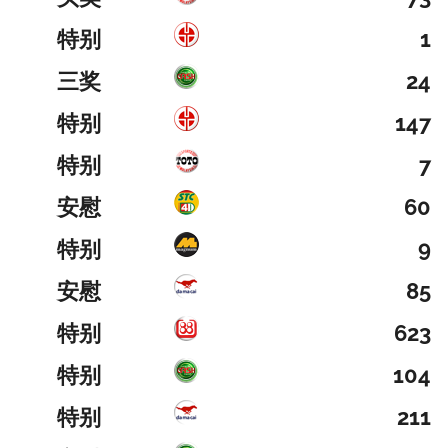
特别
1
三奖
24
特别
147
特别
7
安慰
60
特别
9
安慰
85
特别
623
特别
104
特别
211