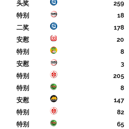
头奖
259
特别
18
二奖
178
安慰
20
特别
8
安慰
3
特别
205
特别
8
安慰
147
特别
82
特别
65