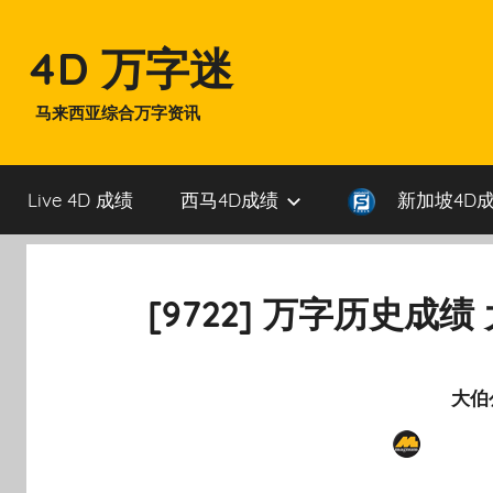
Skip
to
4D 万字迷
content
马来西亚综合万字资讯
Live 4D 成绩
西马4D成绩
新加坡4D
[9722] 万字历史成绩
大伯