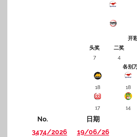
开
头奖
二奖
7
4
各别
18
18
17
14
No.
日期
3474/2026
19/06/26