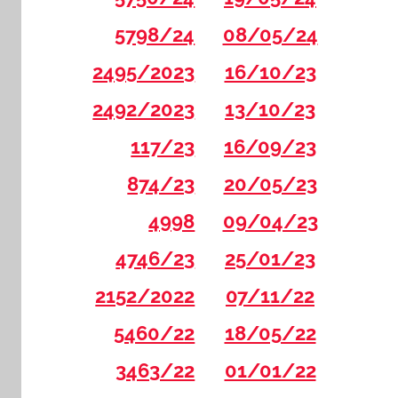
5798/24
08/05/24
2495/2023
16/10/23
2492/2023
13/10/23
117/23
16/09/23
874/23
20/05/23
4998
09/04/23
4746/23
25/01/23
2152/2022
07/11/22
5460/22
18/05/22
3463/22
01/01/22