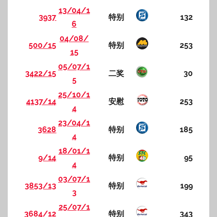
13/04/1
3937
特别
132
6
04/08/
500/15
特别
253
15
05/07/1
3422/15
二奖
30
5
25/10/1
4137/14
安慰
253
4
23/04/1
3628
特别
185
4
18/01/1
9/14
特别
95
4
03/07/1
3853/13
特别
199
3
25/07/1
3684/12
特别
343