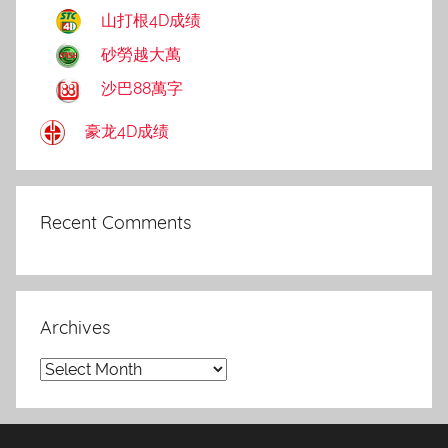
山打根4D成绩
砂勞越大萬
沙巴88萬字
豪龙4D成绩
Recent Comments
Archives
Archives