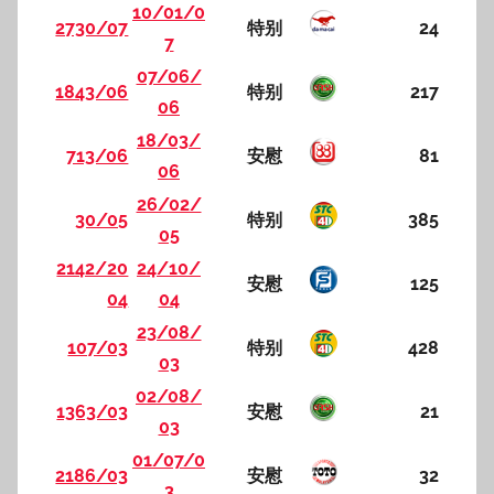
10/01/0
2730/07
特别
24
7
07/06/
1843/06
特别
217
06
18/03/
713/06
安慰
81
06
26/02/
30/05
特别
385
05
2142/20
24/10/
安慰
125
04
04
23/08/
107/03
特别
428
03
02/08/
1363/03
安慰
21
03
01/07/0
2186/03
安慰
32
3