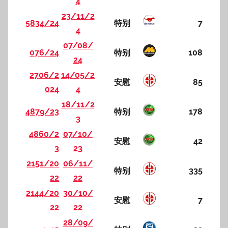
4
23/11/2
5834/24
特别
7
4
07/08/
076/24
特别
108
24
2706/2
14/05/2
安慰
85
024
4
18/11/2
4879/23
特别
178
3
4860/2
07/10/
安慰
42
3
23
2151/20
06/11/
特别
335
22
22
2144/20
30/10/
安慰
7
22
22
28/09/