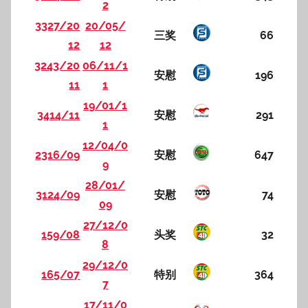
2
3327/20
20/05/
三奖
66
12
12
3243/20
06/11/1
安慰
196
11
1
19/01/1
3414/11
安慰
291
1
12/04/0
2316/09
安慰
647
9
28/01/
3124/09
安慰
74
09
27/12/0
159/08
头奖
32
8
29/12/0
165/07
特别
364
7
17/11/0