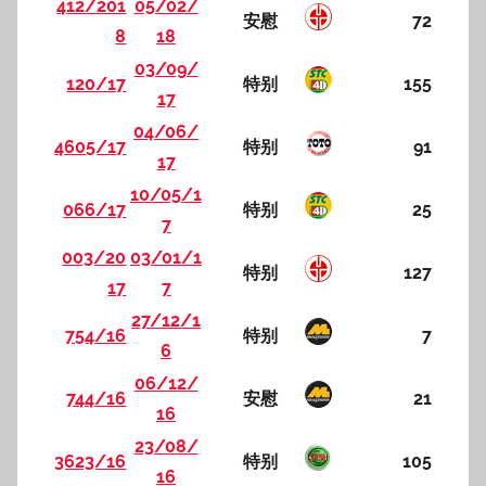
412/201
05/02/
安慰
72
8
18
03/09/
120/17
特别
155
17
04/06/
4605/17
特别
91
17
10/05/1
066/17
特别
25
7
003/20
03/01/1
特别
127
17
7
27/12/1
754/16
特别
7
6
06/12/
744/16
安慰
21
16
23/08/
3623/16
特别
105
16