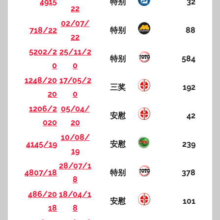
4915
特别
32
22
02/07/
718/22
特别
88
22
5202/2
25/11/2
特别
584
0
0
1248/20
17/05/2
三奖
192
20
0
1206/2
05/04/
安慰
42
020
20
10/08/
4145/19
安慰
239
19
28/07/1
4807/18
特别
378
8
486/20
18/04/1
安慰
101
18
8