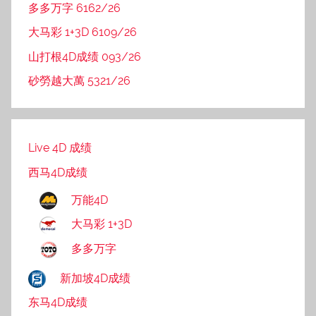
多多万字 6162/26
大马彩 1+3D 6109/26
山打根4D成绩 093/26
砂勞越大萬 5321/26
Live 4D 成绩
西马4D成绩
万能4D
大马彩 1+3D
多多万字
新加坡4D成绩
东马4D成绩