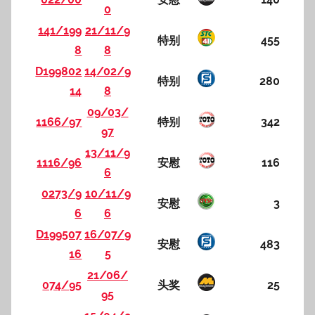
0
141/199
21/11/9
特别
455
8
8
D199802
14/02/9
特别
280
14
8
09/03/
1166/97
特别
342
97
13/11/9
1116/96
安慰
116
6
0273/9
10/11/9
安慰
3
6
6
D199507
16/07/9
安慰
483
16
5
21/06/
074/95
头奖
25
95