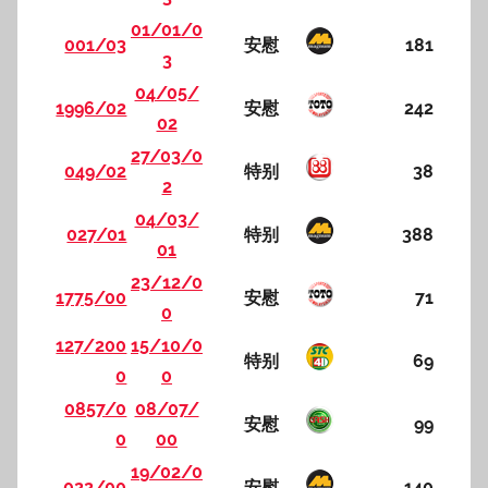
01/01/0
001/03
安慰
181
3
04/05/
1996/02
安慰
242
02
27/03/0
049/02
特别
38
2
04/03/
027/01
特别
388
01
23/12/0
1775/00
安慰
71
0
127/200
15/10/0
特别
69
0
0
0857/0
08/07/
安慰
99
0
00
19/02/0
022/00
安慰
140