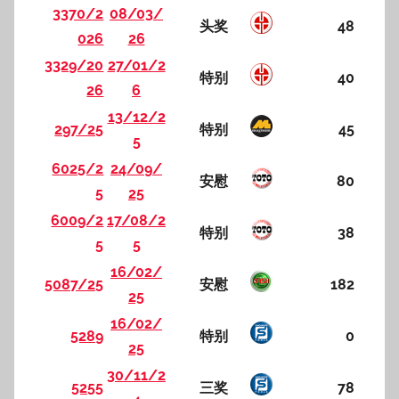
3370/2
08/03/
头奖
48
026
26
3329/20
27/01/2
特别
40
26
6
13/12/2
297/25
特别
45
5
6025/2
24/09/
安慰
80
5
25
6009/2
17/08/2
特别
38
5
5
16/02/
5087/25
安慰
182
25
16/02/
5289
特别
0
25
30/11/2
5255
三奖
78