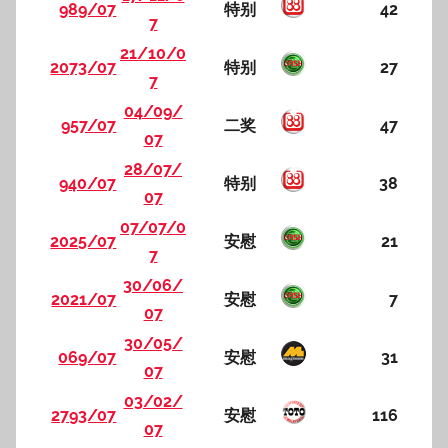
989/07
特别
42
7
21/10/0
2073/07
特别
27
7
04/09/
957/07
二奖
47
07
28/07/
940/07
特别
38
07
07/07/0
2025/07
安慰
21
7
30/06/
2021/07
安慰
7
07
30/05/
069/07
安慰
31
07
03/02/
2793/07
安慰
116
07