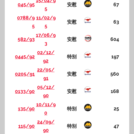
15/04/9
045/95
安慰
67
5
0788/9
11/02/9
安慰
63
5
5
17/06/9
582/93
安慰
604
3
02/12/
0445/92
特别
197
92
22/05/
0205/91
安慰
560
91
05/12/
0133/90
安慰
168
90
10/11/9
135/90
特别
25
0
24/09/
115/90
特别
47
90