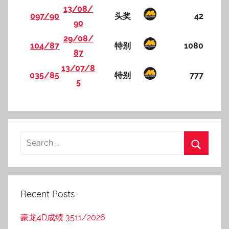
13/08/
097/90
头奖
42
90
29/08/
104/87
特别
1080
87
13/07/8
035/85
特别
777
5
Recent Posts
豪龙4D成绩 3511/2026