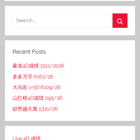
Recent Posts
豪龙4D成绩 3511/2026
多多万字 6162/26
大马彩 1+3D 6109/26
山打根4D成绩 093/26
砂勞越大萬 5321/26
Live 4D 成绩