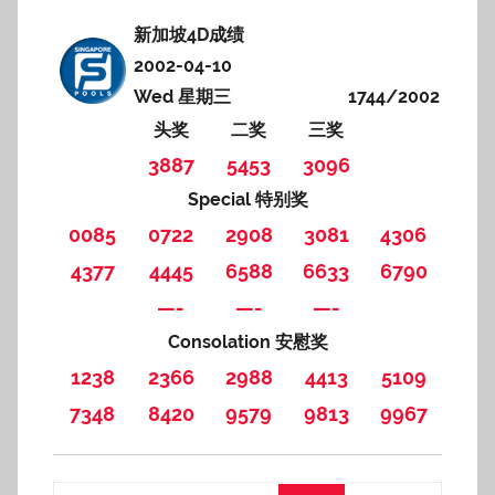
新加坡4D成绩
2002-04-10
Wed 星期三
1744/2002
头奖
二奖
三奖
3887
5453
3096
Special 特别奖
0085
0722
2908
3081
4306
4377
4445
6588
6633
6790
—-
—-
—-
Consolation 安慰奖
1238
2366
2988
4413
5109
7348
8420
9579
9813
9967