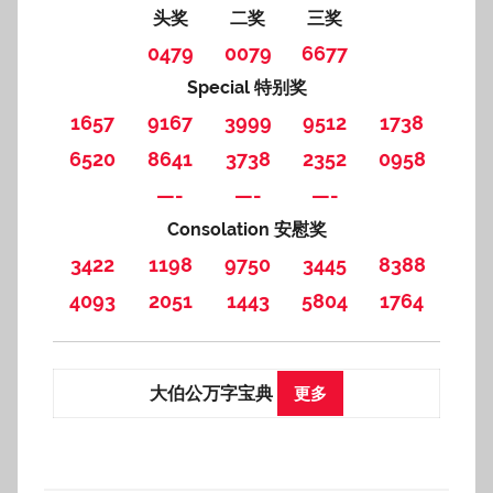
头奖
二奖
三奖
0479
0079
6677
Special 特别奖
1657
9167
3999
9512
1738
6520
8641
3738
2352
0958
—-
—-
—-
Consolation 安慰奖
3422
1198
9750
3445
8388
4093
2051
1443
5804
1764
大伯公万字宝典
更多