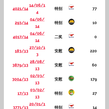
14/06/1
4021/14
特别
77
4
04/06/
293/14
特别
10
14
04/06/
4017/14
二奖
0
14
27/10/1
183/13
安慰
220
3
28/08/
3879/13
安慰
60
13
02/03/
3004/13
安慰
179
13
03/02/
17/13
特别
27
13
20/01/1
3771/13
特别
14