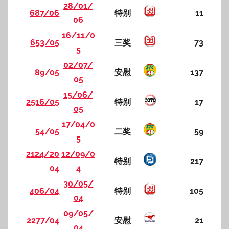
28/01/
687/06
特别
11
06
16/11/0
653/05
三奖
73
5
02/07/
89/05
安慰
137
05
15/06/
2516/05
特别
17
05
17/04/0
54/05
二奖
59
5
2124/20
12/09/0
特别
217
04
4
30/05/
406/04
特别
105
04
09/05/
2277/04
安慰
21
04