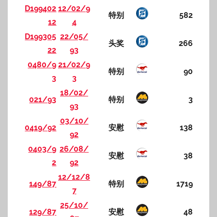
D199402
12/02/9
特别
582
12
4
D199305
22/05/
头奖
266
22
93
0480/9
21/02/9
特别
90
3
3
18/02/
021/93
特别
3
93
03/10/
0419/92
安慰
138
92
0403/9
26/08/
安慰
38
2
92
12/12/8
149/87
特别
1719
7
25/10/
129/87
安慰
48