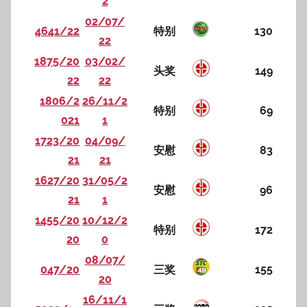
2
02/07/
4641/22
特别
130
22
1875/20
03/02/
头奖
149
22
22
1806/2
26/11/2
特别
69
021
1
1723/20
04/09/
安慰
83
21
21
1627/20
31/05/2
安慰
96
21
1
1455/20
10/12/2
特别
172
20
0
08/07/
047/20
三奖
155
20
16/11/1