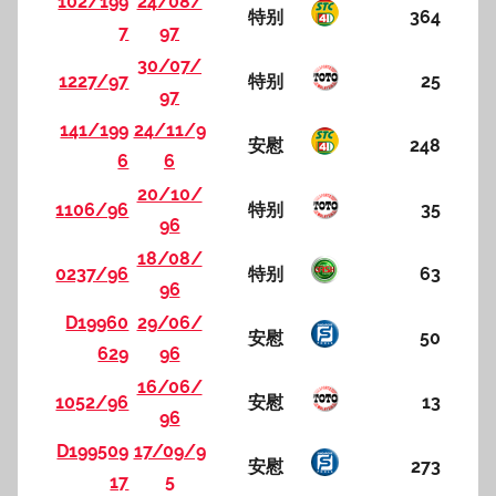
102/199
24/08/
特别
364
7
97
30/07/
1227/97
特别
25
97
141/199
24/11/9
安慰
248
6
6
20/10/
1106/96
特别
35
96
18/08/
0237/96
特别
63
96
D19960
29/06/
安慰
50
629
96
16/06/
1052/96
安慰
13
96
D199509
17/09/9
安慰
273
17
5