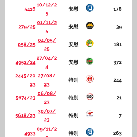
10/12/2
5416
安慰
178
5
01/11/2
279/25
安慰
39
5
04/05/
058/25
安慰
181
25
27/04/2
4952/24
安慰
372
4
2445/20
27/08/
特别
244
23
23
06/08/
5674/23
特别
21
23
30/07/
5618/23
特别
7
23
09/11/2
4933
特别
263