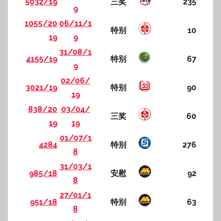
5032/19
三奖
235
9
1055/20
06/11/1
特别
10
19
9
31/08/1
4155/19
特别
67
9
02/06/
3021/19
特别
90
19
838/20
03/04/
三奖
60
19
19
01/07/1
4284
特别
276
8
31/03/1
985/18
安慰
92
8
27/01/1
951/18
特别
63
8