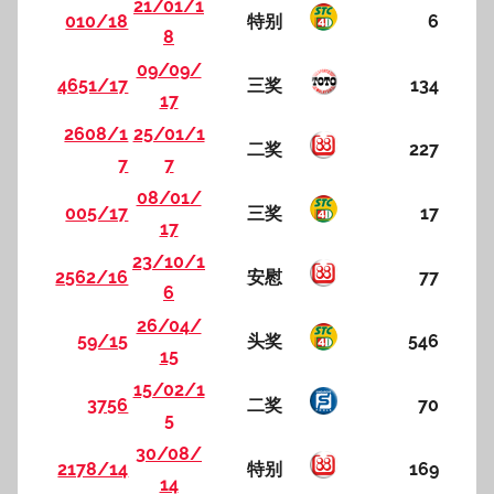
21/01/1
010/18
特别
6
8
09/09/
4651/17
三奖
134
17
2608/1
25/01/1
二奖
227
7
7
08/01/
005/17
三奖
17
17
23/10/1
2562/16
安慰
77
6
26/04/
59/15
头奖
546
15
15/02/1
3756
二奖
70
5
30/08/
2178/14
特别
169
14