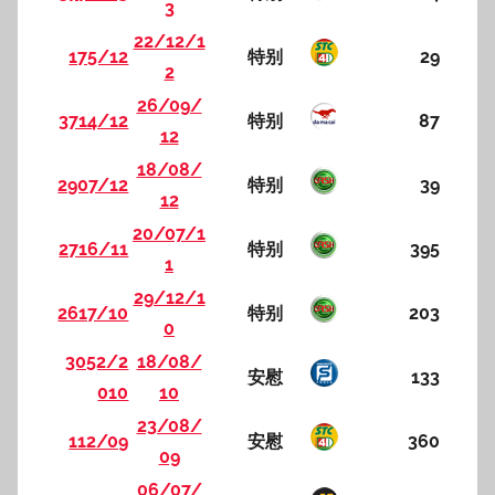
3
22/12/1
175/12
特别
29
2
26/09/
3714/12
特别
87
12
18/08/
2907/12
特别
39
12
20/07/1
2716/11
特别
395
1
29/12/1
2617/10
特别
203
0
3052/2
18/08/
安慰
133
010
10
23/08/
112/09
安慰
360
09
06/07/