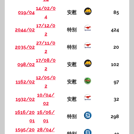
14/02/0
019/04
安慰
85
4
17/12/0
2044/02
特别
424
2
27/11/0
2035/02
特别
20
2
17/08/0
098/02
安慰
102
2
12/05/0
1162/02
安慰
97
2
10/04/
1932/02
安慰
32
02
1616/20
16/06/
特别
298
01
01
1595/20
28/04/
特别
49