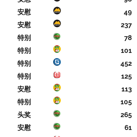
安慰
49
安慰
237
特别
78
特别
101
特别
452
特别
125
安慰
113
特别
105
头奖
265
安慰
61