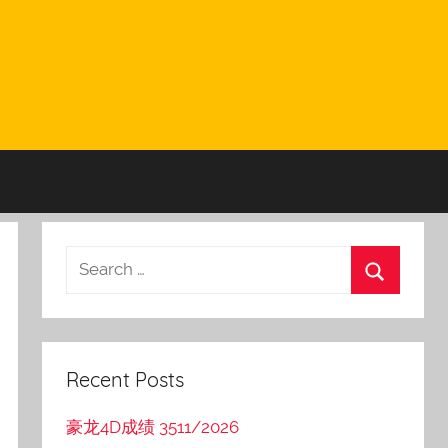
Recent Posts
豪龙4D成绩 3511/2026