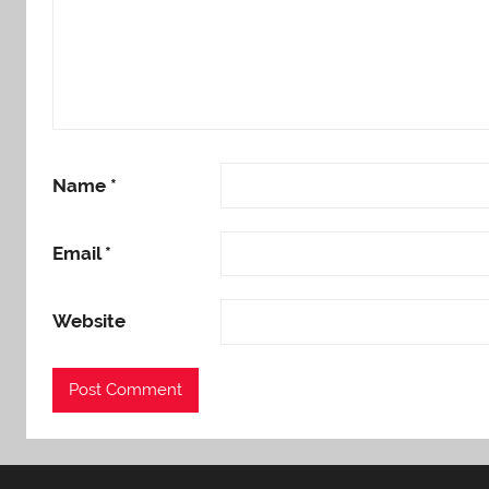
Name
*
Email
*
Website