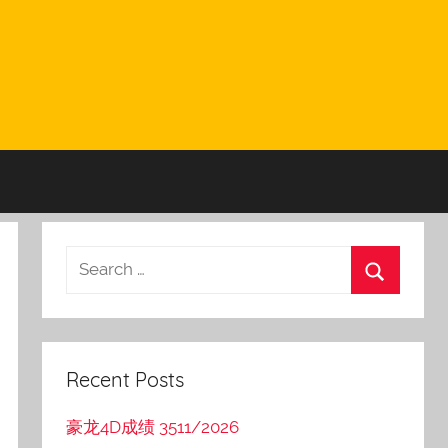
Recent Posts
豪龙4D成绩 3511/2026