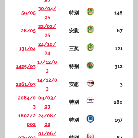
30/04/
59/05
特别
148
05
22/02/
28/05
安慰
67
05
24/10/
131/04
三奖
121
04
17/12/0
1425/03
特别
312
3
14/12/0
2261/03
安慰
3
3
2084/0
09/03/
特别
280
3
03
1802/2
24/08/
特别
197
002
02
01/06/
079/02
特别
84