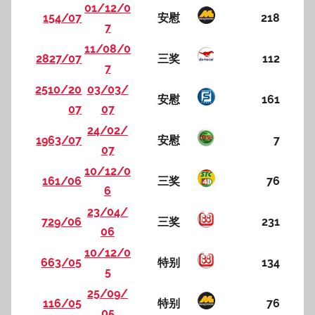
01/12/0
154/07
安慰
218
7
11/08/0
2827/07
三奖
112
7
2510/20
03/03/
安慰
161
07
07
24/02/
1963/07
安慰
7
07
10/12/0
161/06
三奖
76
6
23/04/
729/06
三奖
231
06
10/12/0
663/05
特别
134
5
25/09/
116/05
特别
76
05