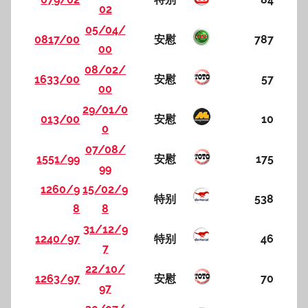
02
05/04/
0817/00
安慰
787
00
08/02/
1633/00
安慰
57
00
29/01/0
013/00
安慰
10
0
07/08/
1551/99
安慰
175
99
1260/9
15/02/9
特别
538
8
8
31/12/9
1240/97
特别
46
7
22/10/
1263/97
安慰
70
97