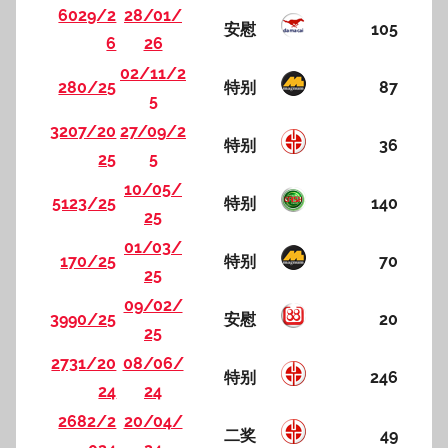
6029/2
28/01/
安慰
105
6
26
02/11/2
280/25
特别
87
5
3207/20
27/09/2
特别
36
25
5
10/05/
5123/25
特别
140
25
01/03/
170/25
特别
70
25
09/02/
3990/25
安慰
20
25
2731/20
08/06/
特别
246
24
24
2682/2
20/04/
二奖
49