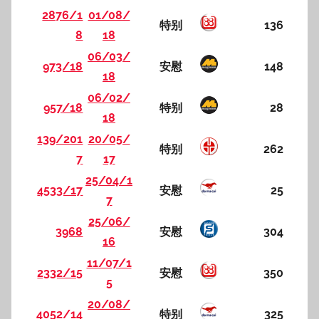
2876/1
01/08/
特别
136
8
18
06/03/
973/18
安慰
148
18
06/02/
957/18
特别
28
18
139/201
20/05/
特别
262
7
17
25/04/1
4533/17
安慰
25
7
25/06/
3968
安慰
304
16
11/07/1
2332/15
安慰
350
5
20/08/
4052/14
特别
325