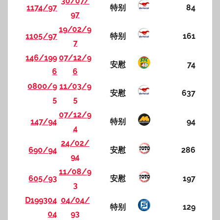
30/07/
1174/97
特别
84
97
19/02/9
1105/97
特别
161
7
146/199
07/12/9
安慰
74
6
6
0800/9
11/03/9
安慰
637
5
5
07/12/9
147/94
特别
94
4
24/02/
690/94
安慰
286
94
11/08/9
605/93
安慰
197
3
D199304
04/04/
特别
129
04
93