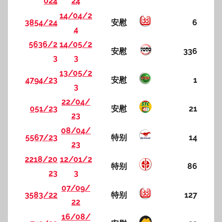
024
24
14/04/2
3854/24
安慰
6
4
5636/2
14/05/2
安慰
336
3
3
13/05/2
4794/23
安慰
1
3
22/04/
051/23
安慰
21
23
08/04/
5567/23
特别
14
23
2218/20
12/01/2
特别
86
23
3
07/09/
3583/22
特别
127
22
16/08/