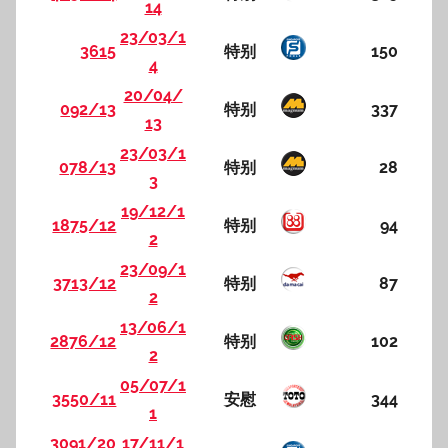
14
23/03/1
3615
特别
150
4
20/04/
092/13
特别
337
13
23/03/1
078/13
特别
28
3
19/12/1
1875/12
特别
94
2
23/09/1
3713/12
特别
87
2
13/06/1
2876/12
特别
102
2
05/07/1
3550/11
安慰
344
1
3091/20
17/11/1