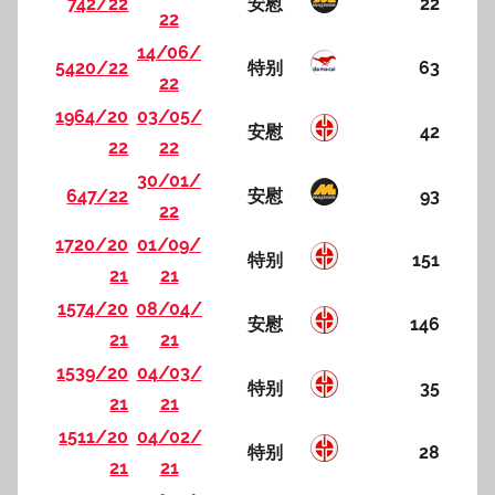
742/22
安慰
22
22
14/06/
5420/22
特别
63
22
1964/20
03/05/
安慰
42
22
22
30/01/
647/22
安慰
93
22
1720/20
01/09/
特别
151
21
21
1574/20
08/04/
安慰
146
21
21
1539/20
04/03/
特别
35
21
21
1511/20
04/02/
特别
28
21
21