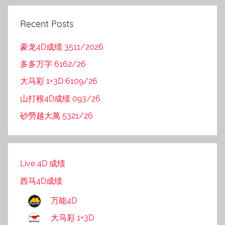
Recent Posts
豪龙4D成绩 3511/2026
多多万字 6162/26
大马彩 1+3D 6109/26
山打根4D成绩 093/26
砂勞越大萬 5321/26
Live 4D 成绩
西马4D成绩
万能4D
大马彩 1+3D