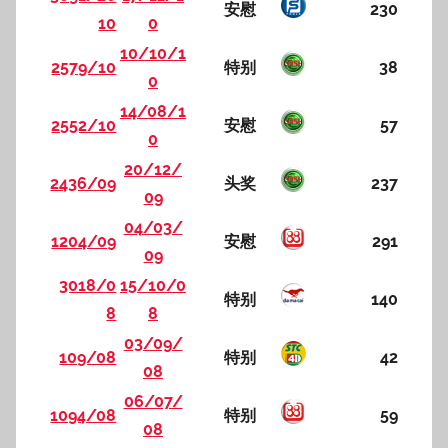
安慰
230
10
0
10/10/1
2579/10
特别
38
0
14/08/1
2552/10
安慰
57
0
20/12/
2436/09
头奖
237
09
04/03/
1204/09
安慰
291
09
3018/0
15/10/0
特别
140
8
8
03/09/
109/08
特别
42
08
06/07/
1094/08
特别
59
08