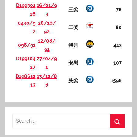
D199301
16/01/9
三奖
78
16
3
0430/9
28/10/
二奖
80
2
92
12/08/
096/91
特别
443
91
D199104
27/04/9
安慰
107
27
1
D198612
13/12/8
头奖
1596
13
6