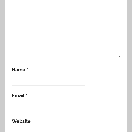
Name
*
Email
*
Website