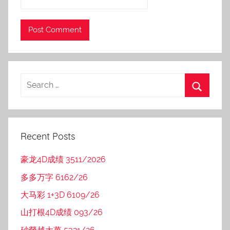
Recent Posts
豪龙4D成绩 3511/2026
多多万字 6162/26
大马彩 1+3D 6109/26
山打根4D成绩 093/26