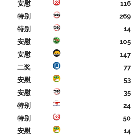
安慰
116
特别
269
特别
14
安慰
105
安慰
147
二奖
77
安慰
53
安慰
35
特别
24
特别
50
安慰
14