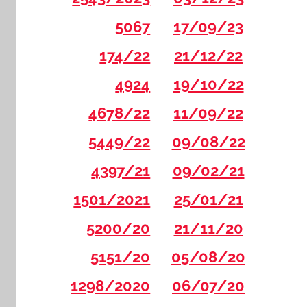
5067
17/09/23
174/22
21/12/22
4924
19/10/22
4678/22
11/09/22
5449/22
09/08/22
4397/21
09/02/21
1501/2021
25/01/21
5200/20
21/11/20
5151/20
05/08/20
1298/2020
06/07/20