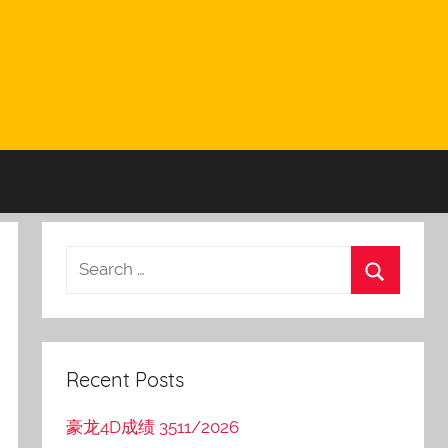
Recent Posts
豪龙4D成绩 3511/2026