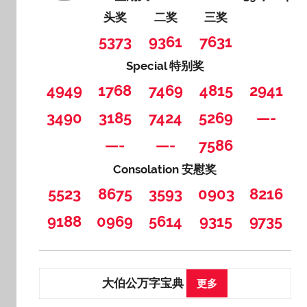
头奖
二奖
三奖
5373
9361
7631
Special 特别奖
4949
1768
7469
4815
2941
3490
3185
7424
5269
—-
—-
—-
7586
Consolation 安慰奖
5523
8675
3593
0903
8216
9188
0969
5614
9315
9735
大伯公万字宝典
更多