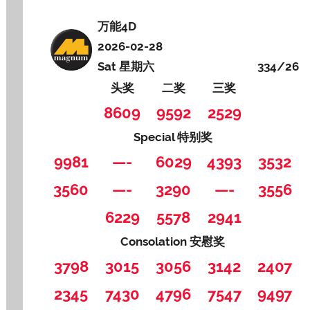
万能4D
2026-02-28
Sat 星期六
334/26
头奖
二奖
三奖
8609
9592
2529
Special 特别奖
9981
—-
6029
4393
3532
3560
—-
3290
—-
3556
6229
5578
2941
Consolation 安慰奖
3798
3015
3056
3142
2407
2345
7430
4796
7547
9497