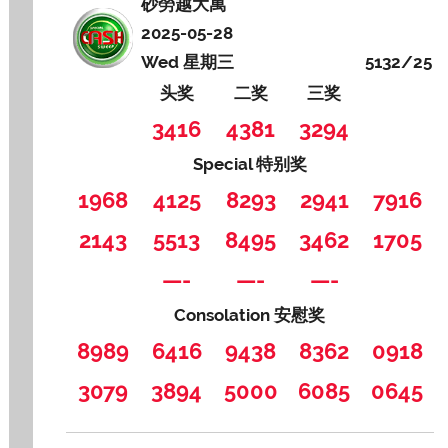
砂勞越大萬
2025-05-28
Wed 星期三
5132/25
头奖
二奖
三奖
3416
4381
3294
Special 特别奖
1968
4125
8293
2941
7916
2143
5513
8495
3462
1705
—-
—-
—-
Consolation 安慰奖
8989
6416
9438
8362
0918
3079
3894
5000
6085
0645