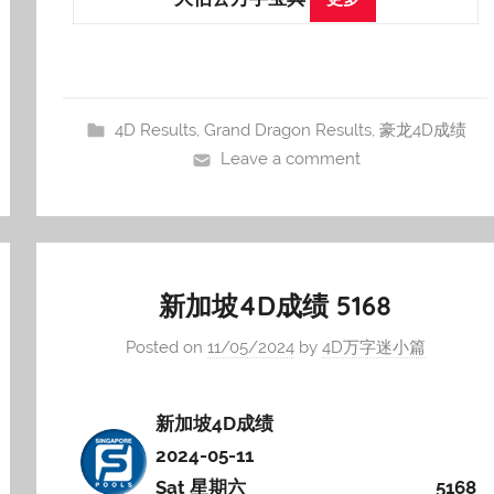
4D Results
,
Grand Dragon Results
,
豪龙4D成绩
Leave a comment
新加坡4D成绩 5168
Posted on
11/05/2024
by
4D万字迷小篇
新加坡4D成绩
2024-05-11
Sat 星期六
5168