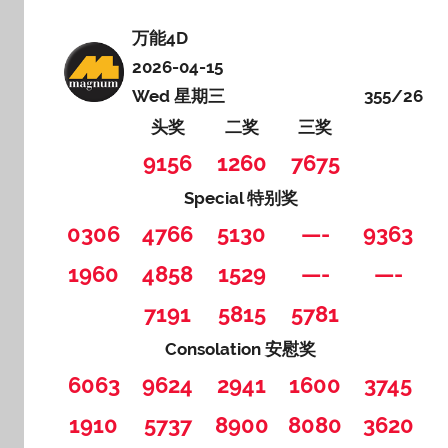
万能4D
2026-04-15
Wed 星期三
355/26
头奖
二奖
三奖
9156
1260
7675
Special 特别奖
0306
4766
5130
—-
9363
1960
4858
1529
—-
—-
7191
5815
5781
Consolation 安慰奖
6063
9624
2941
1600
3745
1910
5737
8900
8080
3620