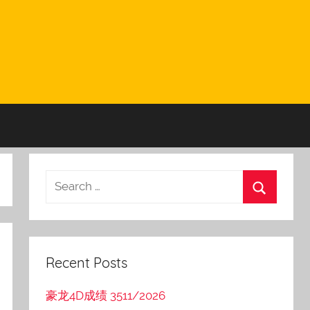
Recent Posts
豪龙4D成绩 3511/2026