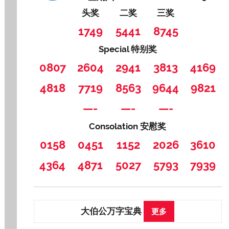
头奖
二奖
三奖
1749
5441
8745
Special 特别奖
0807
2604
2941
3813
4169
4818
7719
8563
9644
9821
—-
—-
—-
Consolation 安慰奖
0158
0451
1152
2026
3610
4364
4871
5027
5793
7939
大伯公万字宝典
更多