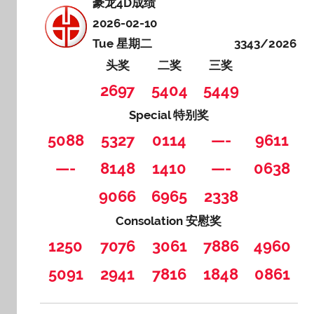
豪龙4D成绩
2026-02-10
Tue 星期二
3343/2026
头奖
二奖
三奖
2697
5404
5449
Special 特别奖
5088
5327
0114
—-
9611
—-
8148
1410
—-
0638
9066
6965
2338
Consolation 安慰奖
1250
7076
3061
7886
4960
5091
2941
7816
1848
0861