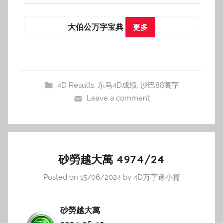
大伯公万字宝典
更多
4D Results
,
东马4D成绩
,
沙巴88萬字
Leave a comment
砂勞越大萬 4974/24
Posted on
15/06/2024
by
4D万字迷小篇
砂勞越大萬