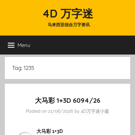
Skip
4D 万字迷
to
content
马来西亚综合万字资讯
Menu
Tag:
1235
大马彩 1+3D 6094/26
Posted on
21/06/2026
by
4D万字迷小篇
大马彩 1+3D