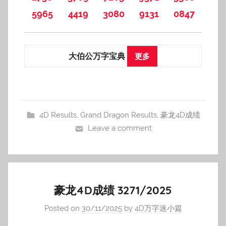
5965
4419
3080
9131
0847
大伯公万字宝典
更多
4D Results
,
Grand Dragon Results
,
豪龙4D成绩
Leave a comment
豪龙4D成绩 3271/2025
Posted on
30/11/2025
by
4D万字迷小篇