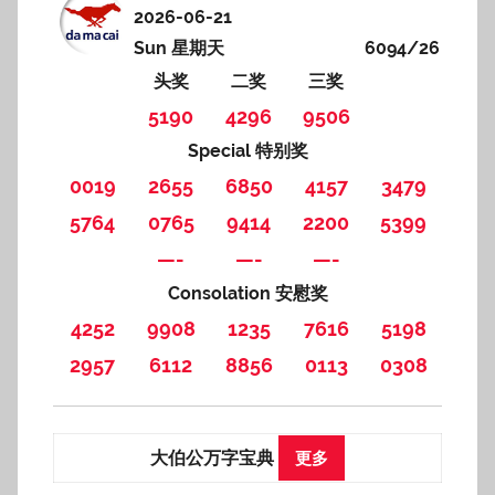
2026-06-21
Sun 星期天
6094/26
头奖
二奖
三奖
5190
4296
9506
Special 特别奖
0019
2655
6850
4157
3479
5764
0765
9414
2200
5399
—-
—-
—-
Consolation 安慰奖
4252
9908
1235
7616
5198
2957
6112
8856
0113
0308
大伯公万字宝典
更多