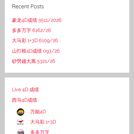
Recent Posts
豪龙4D成绩 3511/2026
多多万字 6162/26
大马彩 1+3D 6109/26
山打根4D成绩 093/26
砂勞越大萬 5321/26
Live 4D 成绩
西马4D成绩
万能4D
大马彩 1+3D
多多万字