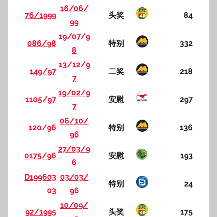
16/06/
76/1999
头奖
84
99
19/07/9
086/98
特别
332
8
13/12/9
149/97
二奖
218
7
19/02/9
1105/97
安慰
297
7
06/10/
120/96
特别
136
96
27/03/9
0175/96
安慰
193
6
D199603
03/03/
特别
24
03
96
10/09/
92/1995
头奖
175