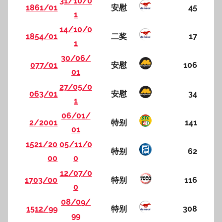
31/10/0
1861/01
安慰
45
1
14/10/0
1854/01
二奖
17
1
30/06/
077/01
安慰
106
01
27/05/0
063/01
安慰
34
1
06/01/
2/2001
特别
141
01
1521/20
05/11/0
特别
62
00
0
12/07/0
1703/00
特别
116
0
08/09/
1512/99
特别
308
99