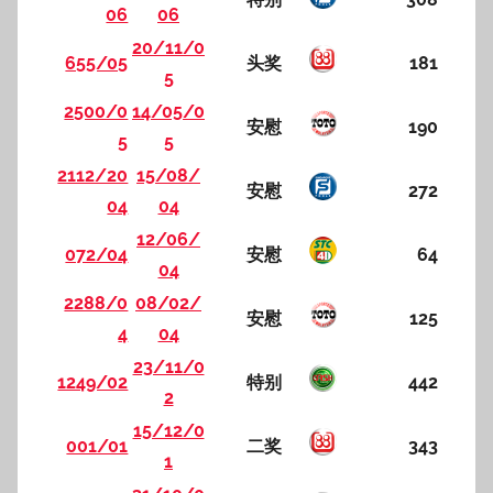
06
06
20/11/0
655/05
头奖
181
5
2500/0
14/05/0
安慰
190
5
5
2112/20
15/08/
安慰
272
04
04
12/06/
072/04
安慰
64
04
2288/0
08/02/
安慰
125
4
04
23/11/0
1249/02
特别
442
2
15/12/0
001/01
二奖
343
1