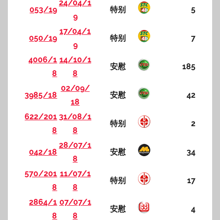
24/04/1
053/19
特别
5
9
17/04/1
050/19
特别
7
9
4006/1
14/10/1
安慰
185
8
8
02/09/
3985/18
安慰
42
18
622/201
31/08/1
特别
2
8
8
28/07/1
042/18
安慰
34
8
570/201
11/07/1
特别
17
8
8
2864/1
07/07/1
安慰
4
8
8