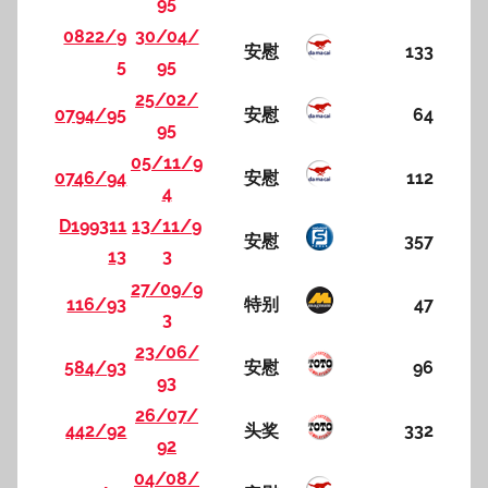
95
0822/9
30/04/
安慰
133
5
95
25/02/
0794/95
安慰
64
95
05/11/9
0746/94
安慰
112
4
D199311
13/11/9
安慰
357
13
3
27/09/9
116/93
特别
47
3
23/06/
584/93
安慰
96
93
26/07/
442/92
头奖
332
92
04/08/