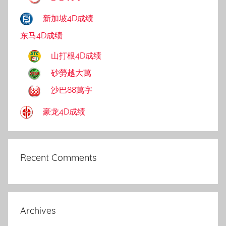
新加坡4D成绩
东马4D成绩
山打根4D成绩
砂勞越大萬
沙巴88萬字
豪龙4D成绩
Recent Comments
Archives