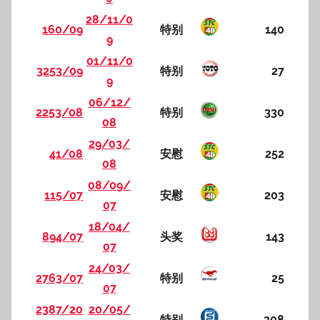
28/11/0
160/09
特别
140
9
01/11/0
3253/09
特别
27
9
06/12/
2253/08
特别
330
08
29/03/
41/08
安慰
252
08
08/09/
115/07
安慰
203
07
18/04/
894/07
头奖
143
07
24/03/
2763/07
特别
25
07
2387/20
20/05/
特别
308