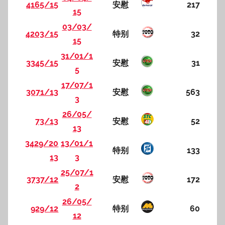
4165/15
安慰
217
15
03/03/
4203/15
特别
32
15
31/01/1
3345/15
安慰
31
5
17/07/1
3071/13
安慰
563
3
26/05/
73/13
安慰
52
13
3429/20
13/01/1
特别
133
13
3
25/07/1
3737/12
安慰
172
2
26/05/
929/12
特别
60
12