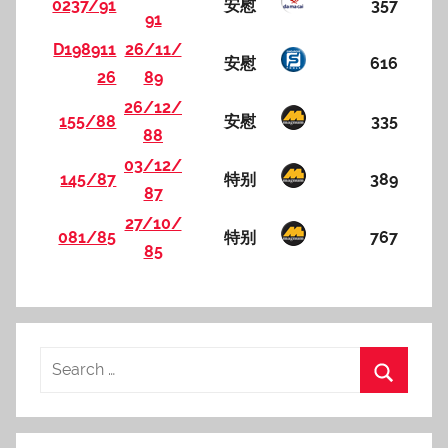
0237/91
安慰
357
91
D198911
26/11/
安慰
616
26
89
26/12/
155/88
安慰
335
88
03/12/
145/87
特别
389
87
27/10/
081/85
特别
767
85