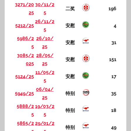
3271/20
30/11/2
二奖
196
25
5
26/11/2
5212/25
安慰
4
5
5986/2
26/10/
安慰
31
5
25
3085/2
28/05/
安慰
151
025
25
11/05/2
5124/25
安慰
17
5
06/04/
5949/25
特别
35
25
5888/2
19/03/2
特别
18
5
5
5865/2
29/01/2
特别
49