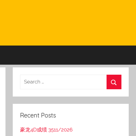
Recent Posts
豪龙4D成绩 3511/2026