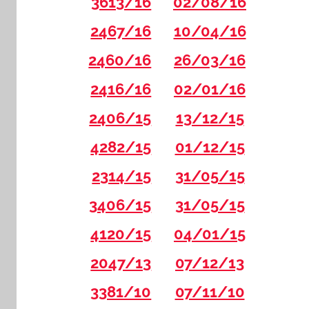
3613/16
02/08/16
2467/16
10/04/16
2460/16
26/03/16
2416/16
02/01/16
2406/15
13/12/15
4282/15
01/12/15
2314/15
31/05/15
3406/15
31/05/15
4120/15
04/01/15
2047/13
07/12/13
3381/10
07/11/10