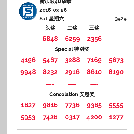
新加坡4D成绩
2016-03-26
Sat 星期六
3929
头奖
二奖
三奖
6848
6259
2356
Special 特别奖
4196
5467
3288
7169
5673
9948
8232
2916
8610
8190
—-
—-
—-
Consolation 安慰奖
1827
9816
7736
9385
5555
5953
7426
0317
4200
1277