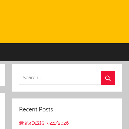
Recent Posts
豪龙4D成绩 3511/2026