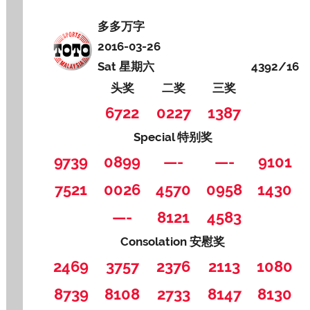
多多万字
2016-03-26
Sat 星期六
4392/16
头奖
二奖
三奖
6722
0227
1387
Special 特别奖
9739
0899
—-
—-
9101
7521
0026
4570
0958
1430
—-
8121
4583
Consolation 安慰奖
2469
3757
2376
2113
1080
8739
8108
2733
8147
8130