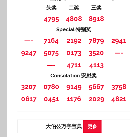
头奖
二奖
三奖
4795
4808
8918
Special 特别奖
—-
7164
2192
7879
2941
9247
5075
0173
3520
—-
—-
4711
4113
Consolation 安慰奖
3207
0780
9149
5667
3758
0617
0451
1176
2029
4821
大伯公万字宝典
更多