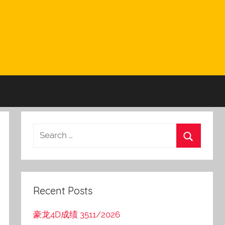
Recent Posts
豪龙4D成绩 3511/2026