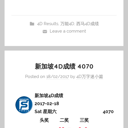
4D Results
,
万能4D
,
西马4D成绩
Leave a comment
新加坡4D成绩 4070
Posted on
18/02/2017
by
4D万字迷小篇
新加坡4D成绩
2017-02-18
Sat 星期六
4070
头奖
二奖
三奖