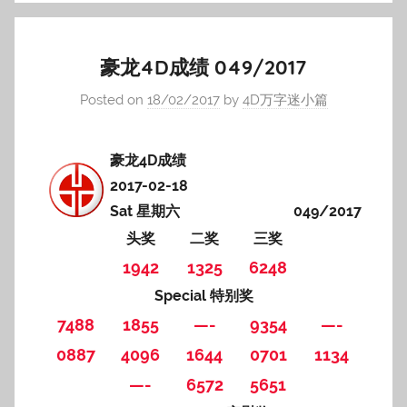
豪龙4D成绩 049/2017
Posted on
18/02/2017
by
4D万字迷小篇
豪龙4D成绩
2017-02-18
Sat 星期六
049/2017
头奖
二奖
三奖
1942
1325
6248
Special 特别奖
7488
1855
—-
9354
—-
0887
4096
1644
0701
1134
—-
6572
5651