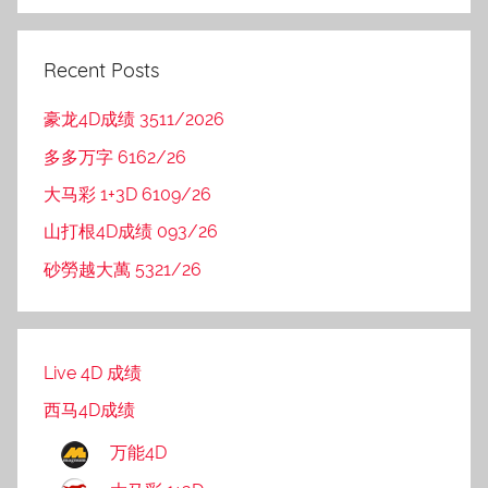
Recent Posts
豪龙4D成绩 3511/2026
多多万字 6162/26
大马彩 1+3D 6109/26
山打根4D成绩 093/26
砂勞越大萬 5321/26
Live 4D 成绩
西马4D成绩
万能4D