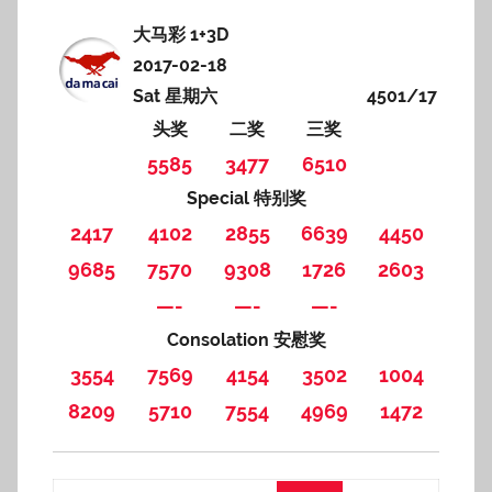
大马彩 1+3D
2017-02-18
Sat 星期六
4501/17
头奖
二奖
三奖
5585
3477
6510
Special 特别奖
2417
4102
2855
6639
4450
9685
7570
9308
1726
2603
—-
—-
—-
Consolation 安慰奖
3554
7569
4154
3502
1004
8209
5710
7554
4969
1472