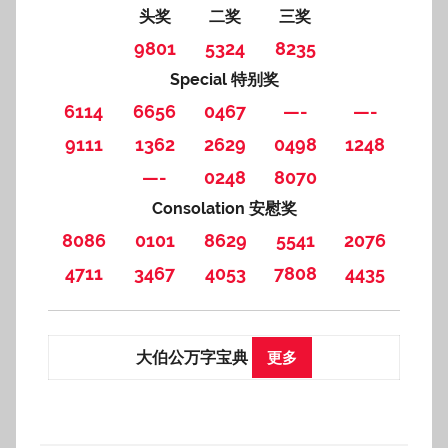
头奖
二奖
三奖
9801
5324
8235
Special 特别奖
6114
6656
0467
—-
—-
9111
1362
2629
0498
1248
—-
0248
8070
Consolation 安慰奖
8086
0101
8629
5541
2076
4711
3467
4053
7808
4435
大伯公万字宝典
更多