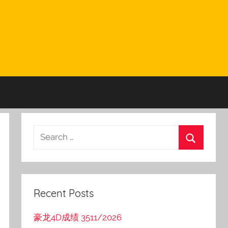
Recent Posts
豪龙4D成绩 3511/2026