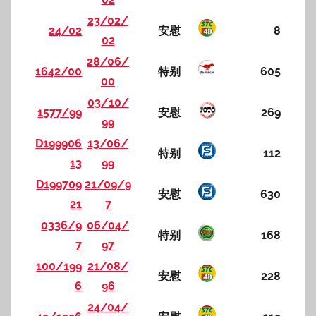
23/02/
24/02
安慰
8
02
28/06/
1642/00
特别
605
00
03/10/
1577/99
安慰
269
99
D199906
13/06/
特别
112
13
99
D199709
21/09/9
安慰
630
21
7
0336/9
06/04/
特别
168
7
97
100/199
21/08/
安慰
228
6
96
24/04/