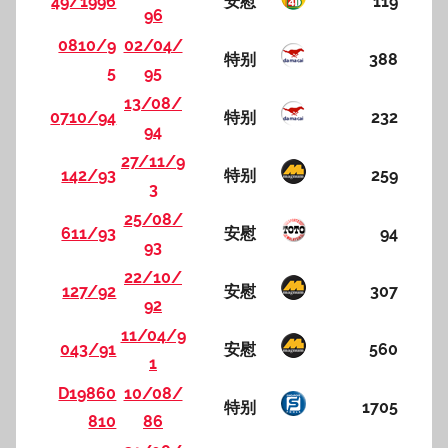
49/1996
安慰
119
96
0810/9
02/04/
特别
388
5
95
13/08/
0710/94
特别
232
94
27/11/9
142/93
特别
259
3
25/08/
611/93
安慰
94
93
22/10/
127/92
安慰
307
92
11/04/9
043/91
安慰
560
1
D19860
10/08/
特别
1705
810
86