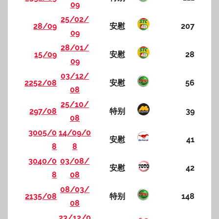
09
25/02/
28/09
安慰
207
09
28/01/
15/09
安慰
28
09
03/12/
2252/08
安慰
56
08
25/10/
297/08
特别
39
08
3005/0
14/09/0
安慰
41
8
8
3040/0
03/08/
安慰
42
8
08
08/03/
2135/08
特别
148
08
23/12/0