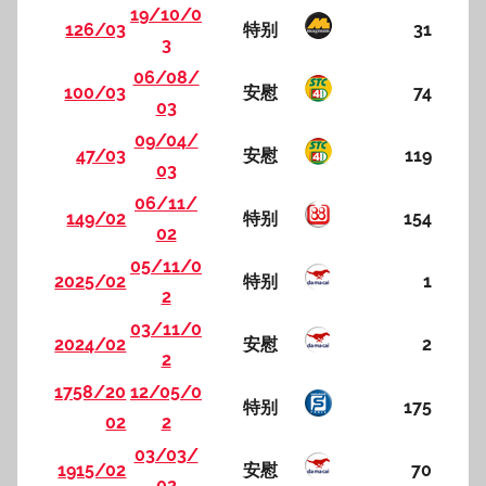
19/10/0
126/03
特别
31
3
06/08/
100/03
安慰
74
03
09/04/
47/03
安慰
119
03
06/11/
149/02
特别
154
02
05/11/0
2025/02
特别
1
2
03/11/0
2024/02
安慰
2
2
1758/20
12/05/0
特别
175
02
2
03/03/
1915/02
安慰
70
02