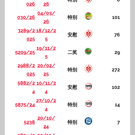
026
26
04/03/
030/26
特别
101
26
3289/2
18/12/2
安慰
76
025
5
19/11/2
5209/25
二奖
29
5
2988/2
20/02/
特别
272
025
25
5882/2
10/11/2
安慰
102
4
4
27/10/2
5875/24
特别
14
4
20/10/
5238
特别
7
24