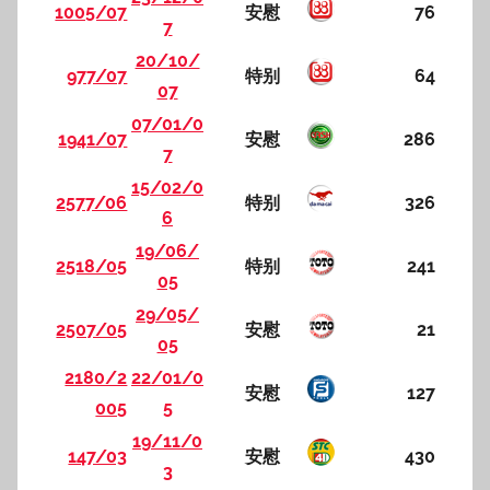
1005/07
安慰
76
7
20/10/
977/07
特别
64
07
07/01/0
1941/07
安慰
286
7
15/02/0
2577/06
特别
326
6
19/06/
2518/05
特别
241
05
29/05/
2507/05
安慰
21
05
2180/2
22/01/0
安慰
127
005
5
19/11/0
147/03
安慰
430
3