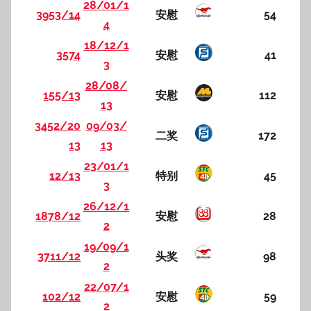
28/01/1
3953/14
安慰
54
4
18/12/1
3574
安慰
41
3
28/08/
155/13
安慰
112
13
3452/20
09/03/
二奖
172
13
13
23/01/1
12/13
特别
45
3
26/12/1
1878/12
安慰
28
2
19/09/1
3711/12
头奖
98
2
22/07/1
102/12
安慰
59
2