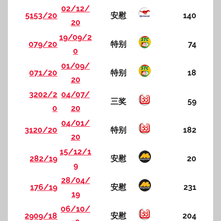
02/12/
5153/20
安慰
140
20
19/09/2
079/20
特别
74
0
01/09/
071/20
特别
18
20
3202/2
04/07/
三奖
59
0
20
04/01/
3120/20
特别
182
20
15/12/1
282/19
安慰
20
9
28/04/
176/19
安慰
231
19
06/10/
2909/18
安慰
204