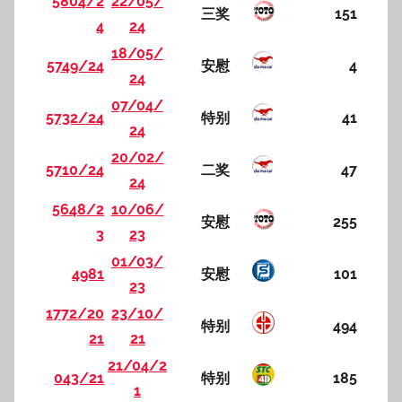
5804/2
22/05/
三奖
151
4
24
18/05/
5749/24
安慰
4
24
07/04/
5732/24
特别
41
24
20/02/
5710/24
二奖
47
24
5648/2
10/06/
安慰
255
3
23
01/03/
4981
安慰
101
23
1772/20
23/10/
特别
494
21
21
21/04/2
043/21
特别
185
1