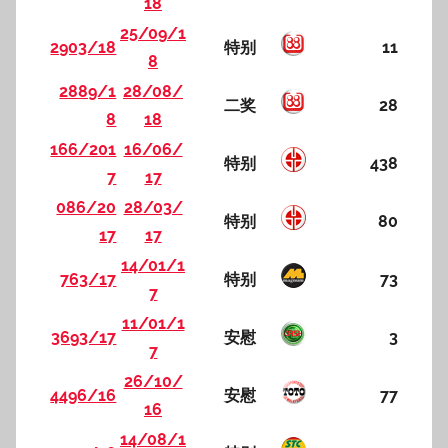
18
25/09/1
2903/18
特别
11
8
2889/1
28/08/
二奖
28
8
18
166/201
16/06/
特别
438
7
17
086/20
28/03/
特别
80
17
17
14/01/1
763/17
特别
73
7
11/01/1
3693/17
安慰
3
7
26/10/
4496/16
安慰
77
16
14/08/1