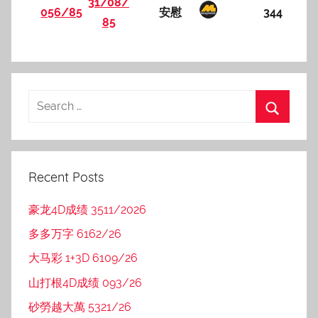
31/08/
056/85
安慰
344
85
Recent Posts
豪龙4D成绩 3511/2026
多多万字 6162/26
大马彩 1+3D 6109/26
山打根4D成绩 093/26
砂勞越大萬 5321/26