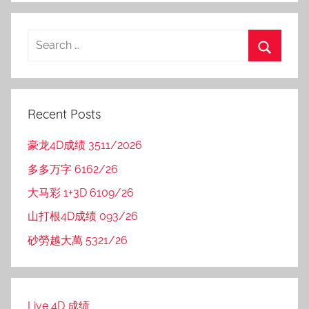
Recent Posts
豪龙4D成绩 3511/2026
多多万字 6162/26
大马彩 1+3D 6109/26
山打根4D成绩 093/26
砂勞越大萬 5321/26
Live 4D 成绩