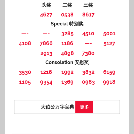
头奖
二奖
三奖
4627
0538
8617
Special 特别奖
—-
—-
3285
4510
5001
4108
7866
1186
—-
5127
2913
4898
7380
Consolation 安慰奖
3530
1216
1992
3832
6159
1105
9354
1369
0983
9918
大伯公万字宝典
更多