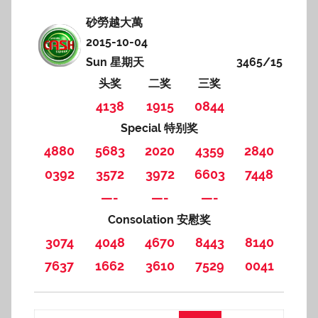
砂勞越大萬
2015-10-04
Sun 星期天
3465/15
头奖
二奖
三奖
4138
1915
0844
Special 特别奖
4880
5683
2020
4359
2840
0392
3572
3972
6603
7448
—-
—-
—-
Consolation 安慰奖
3074
4048
4670
8443
8140
7637
1662
3610
7529
0041