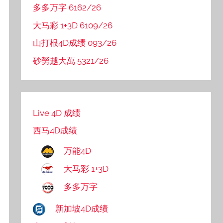
多多万字 6162/26
大马彩 1+3D 6109/26
山打根4D成绩 093/26
砂勞越大萬 5321/26
Live 4D 成绩
西马4D成绩
万能4D
大马彩 1+3D
多多万字
新加坡4D成绩