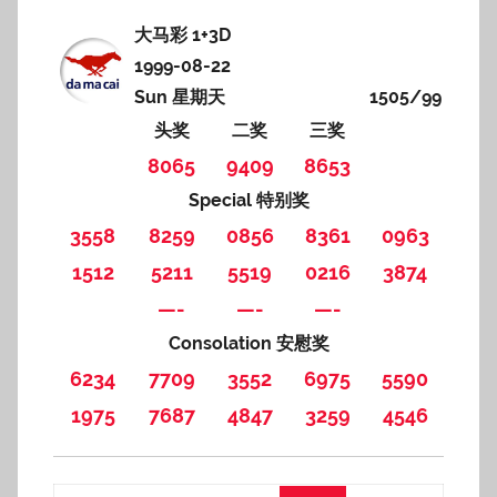
大马彩 1+3D
1999-08-22
Sun 星期天
1505/99
头奖
二奖
三奖
8065
9409
8653
Special 特别奖
3558
8259
0856
8361
0963
1512
5211
5519
0216
3874
—-
—-
—-
Consolation 安慰奖
6234
7709
3552
6975
5590
1975
7687
4847
3259
4546