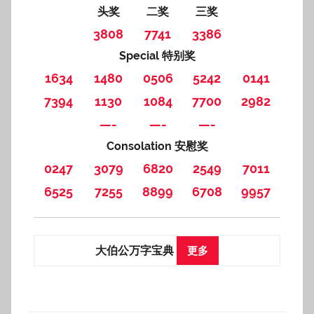
头奖
二奖
三奖
3808
7741
3386
Special 特别奖
1634
1480
0506
5242
0141
7394
1130
1084
7700
2982
—-
—-
—-
Consolation 安慰奖
0247
3079
6820
2549
7011
6525
7255
8899
6708
9957
大伯公万字宝典
更多