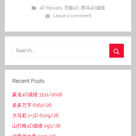
4D Results
,
万能4D
,
西马4D成绩
Leave a comment
Recent Posts
豪龙4D成绩 3511/2026
多多万字 6162/26
大马彩 1+3D 6109/26
山打根4D成绩 093/26