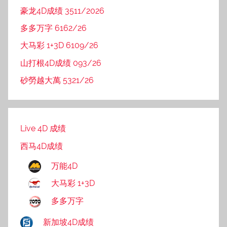
豪龙4D成绩 3511/2026
多多万字 6162/26
大马彩 1+3D 6109/26
山打根4D成绩 093/26
砂勞越大萬 5321/26
Live 4D 成绩
西马4D成绩
万能4D
大马彩 1+3D
多多万字
新加坡4D成绩