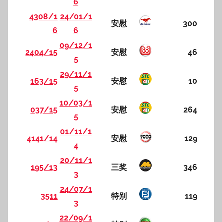
6
4308/1
24/01/1
安慰
300
6
6
09/12/1
2404/15
安慰
46
5
29/11/1
163/15
安慰
10
5
10/03/1
037/15
安慰
264
5
01/11/1
4141/14
安慰
129
4
20/11/1
195/13
三奖
346
3
24/07/1
3511
特别
119
3
22/09/1