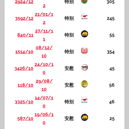
2924/12
特别
305
2
21/01/1
3592/12
特别
245
2
27/11/1
840/11
特别
55
1
08/12/
1514/10
特别
354
10
24/10/1
3426/10
安慰
45
0
29/08/
118/10
安慰
56
10
14/07/1
3325/10
特别
46
0
19/06/1
587/10
安慰
25
0