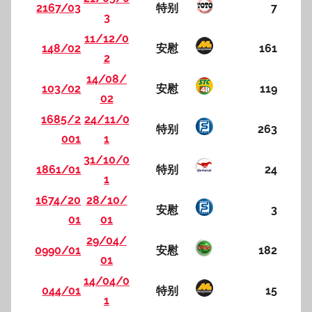
2167/03
特别
7
3
11/12/0
148/02
安慰
161
2
14/08/
103/02
安慰
119
02
1685/2
24/11/0
特别
263
001
1
31/10/0
1861/01
特别
24
1
1674/20
28/10/
安慰
3
01
01
29/04/
0990/01
安慰
182
01
14/04/0
044/01
特别
15
1