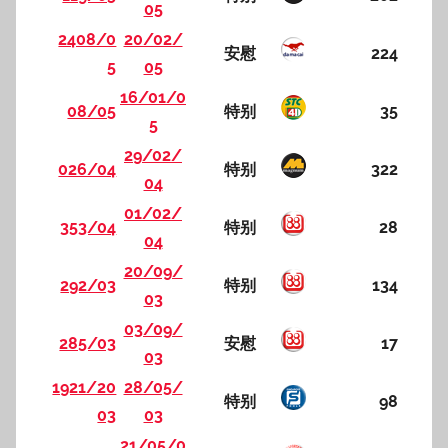
05
2408/0
20/02/
安慰
224
5
05
16/01/0
08/05
特别
35
5
29/02/
026/04
特别
322
04
01/02/
353/04
特别
28
04
20/09/
292/03
特别
134
03
03/09/
285/03
安慰
17
03
1921/20
28/05/
特别
98
03
03
21/05/0