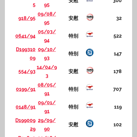
安慰
300
5
95
09/08/
918/95
安慰
32
95
05/03/
0641/94
特别
522
94
D199310
09/10/
特别
147
09
93
14/04/9
554/93
安慰
178
3
08/05/
0199/91
特别
707
91
09/01/
0148/91
特别
119
91
D199009
29/09/
安慰
102
29
90