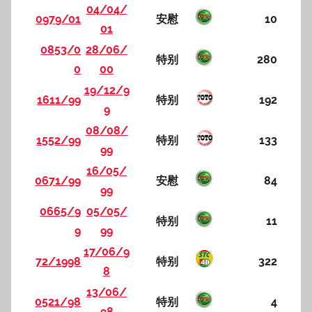
04/04/
0979/01
安慰
10
01
0853/0
28/06/
特别
280
0
00
19/12/9
1611/99
特别
192
9
08/08/
1552/99
特别
133
99
16/05/
0671/99
安慰
84
99
0665/9
05/05/
特别
11
9
99
17/06/9
72/1998
特别
322
8
13/06/
0521/98
特别
4
98