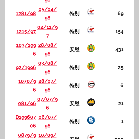
05/04/
1281/98
特别
69
98
02/11/9
1215/97
特别
154
7
103/199
28/08/
安慰
431
6
96
03/08/
92/1996
特别
25
96
1070/9
28/07/
特别
6
6
96
07/07/9
081/96
安慰
21
6
D199607
06/07/
特别
1
06
96
0879/9
10/09/