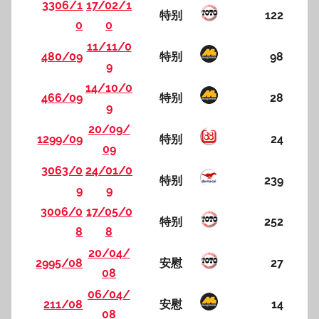
3306/1
17/02/1
特别
122
0
0
11/11/0
480/09
特别
98
9
14/10/0
466/09
特别
28
9
20/09/
1299/09
特别
24
09
3063/0
24/01/0
特别
239
9
9
3006/0
17/05/0
特别
252
8
8
20/04/
2995/08
安慰
27
08
06/04/
211/08
安慰
14
08