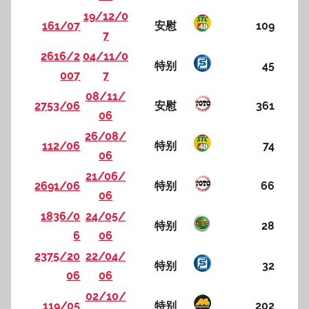
19/12/0
161/07
安慰
109
7
2616/2
04/11/0
特别
45
007
7
08/11/
2753/06
安慰
361
06
26/08/
112/06
特别
74
06
21/06/
2691/06
特别
66
06
1836/0
24/05/
特别
28
6
06
2375/20
22/04/
特别
32
06
06
02/10/
119/05
特别
202