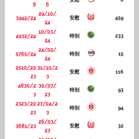
6
6
29/10/
3942/24
安慰
459
24
10/03/
4932/24
特别
233
24
24/02/
5765/24
特别
15
24
2510/20
31/10/2
安慰
116
23
3
4830/2
30/07/
特别
93
3
23
2323/20
27/04/2
特别
94
23
3
26/03/
3681/23
安慰
32
23