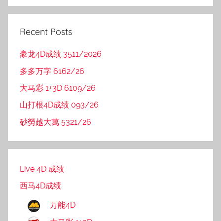
Recent Posts
豪龙4D成绩 3511/2026
多多万字 6162/26
大马彩 1+3D 6109/26
山打根4D成绩 093/26
砂勞越大萬 5321/26
Live 4D 成绩
西马4D成绩
万能4D