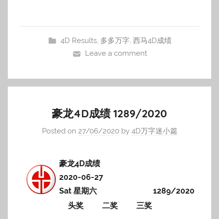
4D Results
,
多多万字
,
西马4D成绩
Leave a comment
豪龙4D成绩 1289/2020
Posted on
27/06/2020
by
4D万字迷小篇
豪龙4D成绩
2020-06-27
Sat 星期六
1289/2020
头奖
二奖
三奖