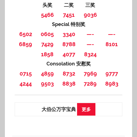
头奖
二奖
三奖
5466
7451
9036
Special 特别奖
6502
0605
3340
—-
—-
6859
7429
8788
—-
8101
1858
4077
8324
Consolation 安慰奖
0715
4859
8732
7969
9777
4244
9503
8838
7289
8983
大伯公万字宝典
更多