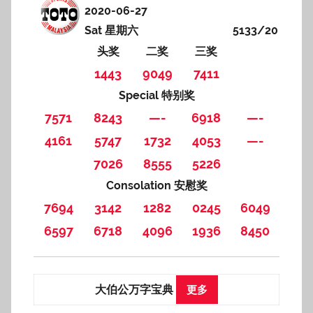
2020-06-27
Sat 星期六
5133/20
头奖
二奖
三奖
1443
9049
7411
Special 特别奖
7571
8243
—-
6918
—-
4161
5747
1732
4053
—-
7026
8555
5226
Consolation 安慰奖
7694
3142
1282
0245
6049
6597
6718
4096
1936
8450
大伯公万字宝典
更多