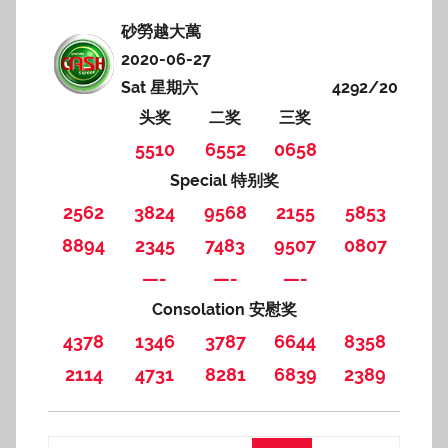
砂勞越大萬
2020-06-27
Sat 星期六
4292/20
头奖
二奖
三奖
5510
6552
0658
Special 特别奖
2562
3824
9568
2155
5853
8894
2345
7483
9507
0807
—-
—-
—-
Consolation 安慰奖
4378
1346
3787
6644
8358
2114
4731
8281
6839
2389