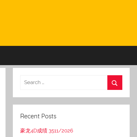
Recent Posts
豪龙4D成绩 3511/2026