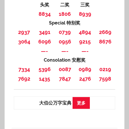
头奖
二奖
三奖
8834
1806
8939
Special 特别奖
2937
3491
0739
4894
2669
3064
6096
0956
9215
8676
—-
—-
—-
Consolation 安慰奖
7334
5396
0087
0989
0219
7692
1435
7847
2476
7598
大伯公万字宝典
更多