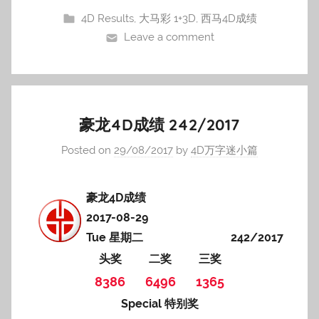
4D Results
,
大马彩 1+3D
,
西马4D成绩
Leave a comment
豪龙4D成绩 242/2017
Posted on
29/08/2017
by
4D万字迷小篇
豪龙4D成绩
2017-08-29
Tue 星期二
242/2017
头奖
二奖
三奖
8386
6496
1365
Special 特别奖