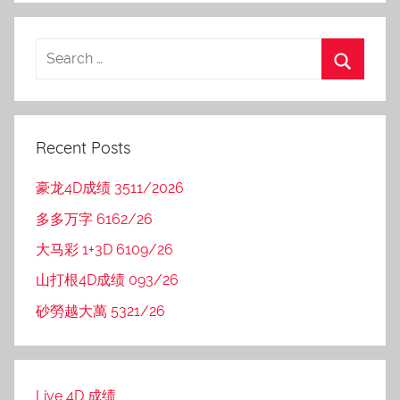
Recent Posts
豪龙4D成绩 3511/2026
多多万字 6162/26
大马彩 1+3D 6109/26
山打根4D成绩 093/26
砂勞越大萬 5321/26
Live 4D 成绩