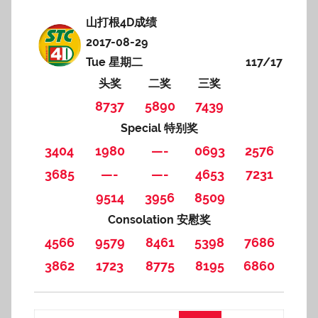
山打根4D成绩
2017-08-29
Tue 星期二
117/17
头奖
二奖
三奖
8737
5890
7439
Special 特别奖
3404
1980
—-
0693
2576
3685
—-
—-
4653
7231
9514
3956
8509
Consolation 安慰奖
4566
9579
8461
5398
7686
3862
1723
8775
8195
6860