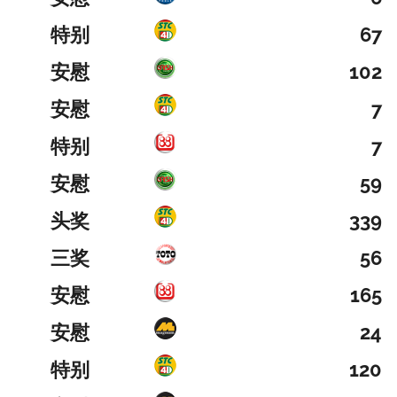
特别
67
安慰
102
安慰
7
特别
7
安慰
59
头奖
339
三奖
56
安慰
165
安慰
24
特别
120