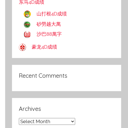
东马4D成绩
山打根4D成绩
砂勞越大萬
沙巴88萬字
豪龙4D成绩
Recent Comments
Archives
Archives