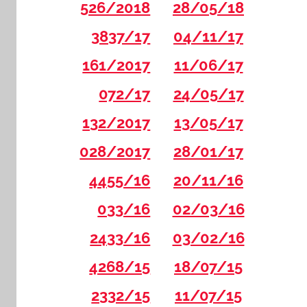
526/2018
28/05/18
3837/17
04/11/17
161/2017
11/06/17
072/17
24/05/17
132/2017
13/05/17
028/2017
28/01/17
4455/16
20/11/16
033/16
02/03/16
2433/16
03/02/16
4268/15
18/07/15
2332/15
11/07/15