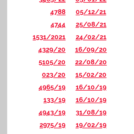
4788
05/12/21
4744
25/08/21
1531/2021
24/02/21
4329/20
16/09/20
5105/20
22/08/20
023/20
15/02/20
4965/19
16/10/19
133/19
16/10/19
4943/19
31/08/19
2975/19
19/02/19