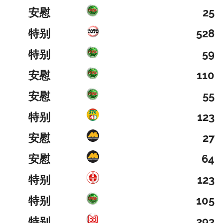
安慰
25
特别
528
特别
59
安慰
110
安慰
55
特别
123
安慰
27
安慰
64
特别
123
特别
105
特别
293