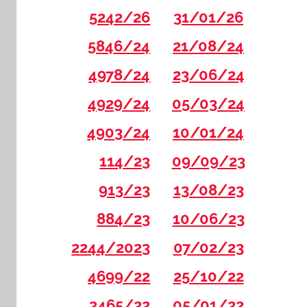
5242/26
31/01/26
5846/24
21/08/24
4978/24
23/06/24
4929/24
05/03/24
4903/24
10/01/24
114/23
09/09/23
913/23
13/08/23
884/23
10/06/23
2244/2023
07/02/23
4699/22
25/10/22
3465/22
05/01/22