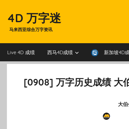
Skip
to
4D 万字迷
content
马来西亚综合万字资讯
Live 4D 成绩
西马4D成绩
新加坡4D
[0908] 万字历史成绩 大
大伯