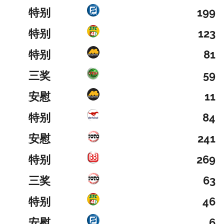
特别
199
特别
123
特别
81
三奖
59
安慰
11
特别
84
安慰
241
特别
269
三奖
63
特别
46
安慰
6