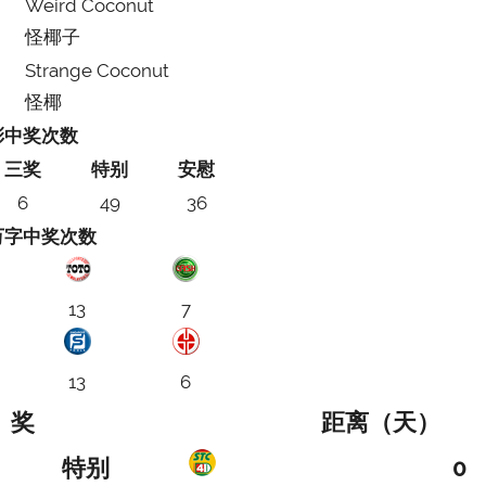
Weird Coconut
怪椰子
Strange Coconut
怪椰
彩中奖次数
三奖
特别
安慰
6
49
36
万字中奖次数
13
7
13
6
奖
距离（天）
特别
0