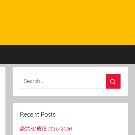
Recent Posts
豪龙4D成绩 3511/2026