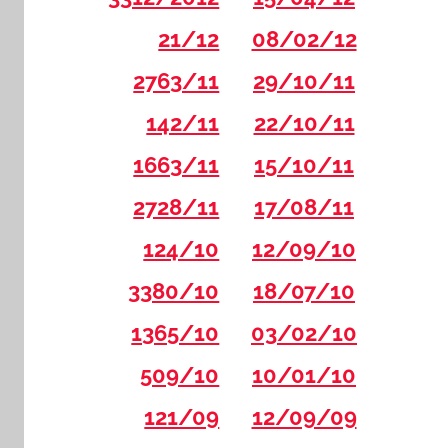
21/12
08/02/12
2763/11
29/10/11
142/11
22/10/11
1663/11
15/10/11
2728/11
17/08/11
124/10
12/09/10
3380/10
18/07/10
1365/10
03/02/10
509/10
10/01/10
121/09
12/09/09