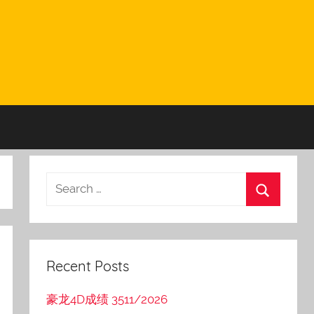
Recent Posts
豪龙4D成绩 3511/2026