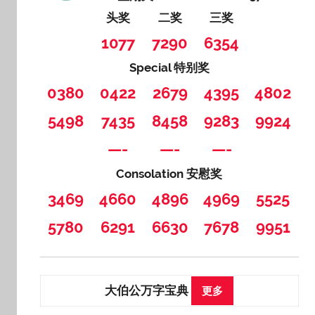
头奖
二奖
三奖
1077
7290
6354
Special 特别奖
0380
0422
2679
4395
4802
5498
7435
8458
9283
9924
—-
—-
—-
Consolation 安慰奖
3469
4660
4896
4969
5525
5780
6291
6630
7678
9951
大伯公万字宝典
更多