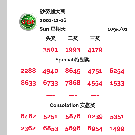
砂勞越大萬
2001-12-16
Sun 星期天
1095/01
头奖
二奖
三奖
3501
1993
4179
Special 特别奖
2288
4940
8645
4751
6254
8633
6733
7868
4554
1533
—-
—-
—-
Consolation 安慰奖
6462
5251
5876
0239
5351
2362
6853
5696
8954
1499