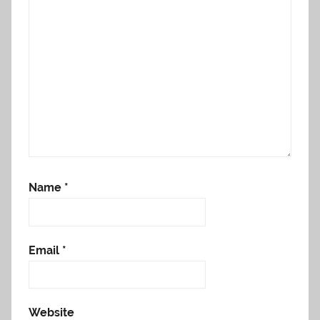
Name
*
Email
*
Website