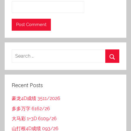
Recent Posts
豪龙4D成绩 3511/2026
多多万字 6162/26
大马彩 1+3D 6109/26
山打根4D成绩 093/26