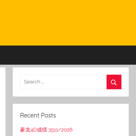
Recent Posts
豪龙4D成绩 3511/2026