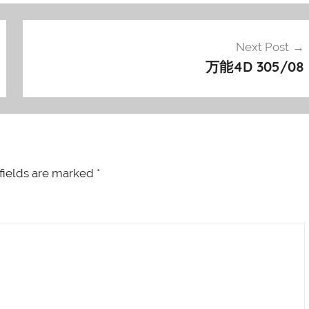
Next Post
万能4D 305/08
fields are marked
*