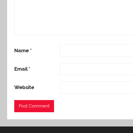
Name
*
Email
*
Website