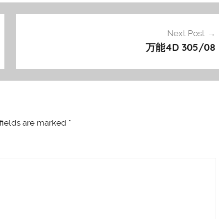
Next Post
万能4D 305/08
fields are marked
*