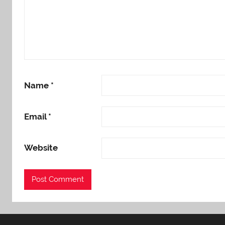
Name
*
Email
*
Website