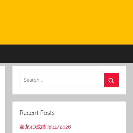
Recent Posts
豪龙4D成绩 3511/2026