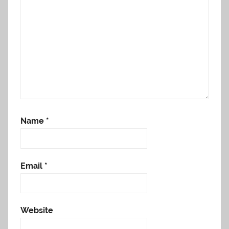
Name
*
Email
*
Website