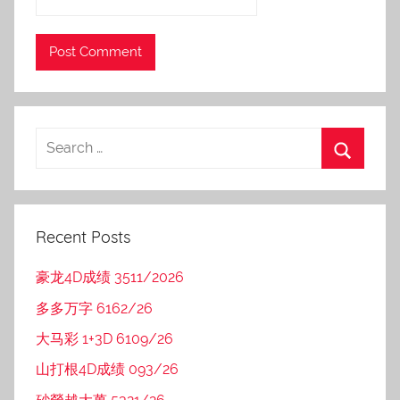
Recent Posts
豪龙4D成绩 3511/2026
多多万字 6162/26
大马彩 1+3D 6109/26
山打根4D成绩 093/26