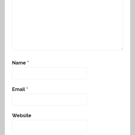
Name
*
Email
*
Website