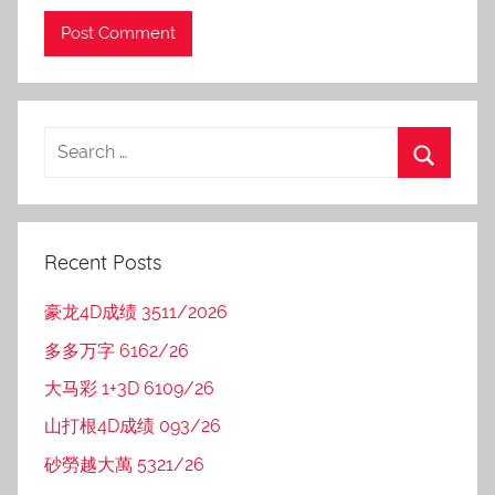
Recent Posts
豪龙4D成绩 3511/2026
多多万字 6162/26
大马彩 1+3D 6109/26
山打根4D成绩 093/26
砂勞越大萬 5321/26