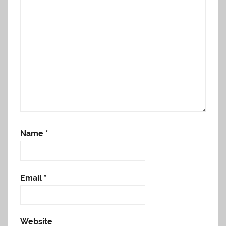
Name
*
Email
*
Website