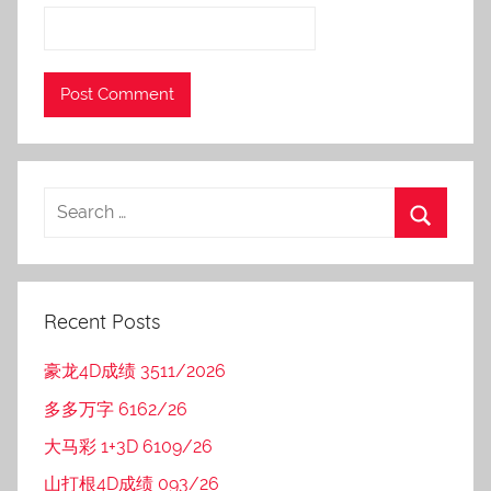
Recent Posts
豪龙4D成绩 3511/2026
多多万字 6162/26
大马彩 1+3D 6109/26
山打根4D成绩 093/26