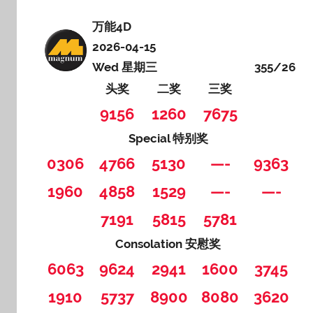
万能4D
2026-04-15
Wed 星期三
355/26
头奖
二奖
三奖
9156
1260
7675
Special 特别奖
0306
4766
5130
—-
9363
1960
4858
1529
—-
—-
7191
5815
5781
Consolation 安慰奖
6063
9624
2941
1600
3745
1910
5737
8900
8080
3620