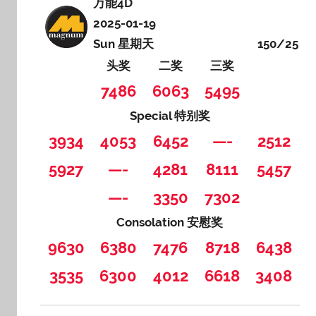
万能4D
2025-01-19
Sun 星期天
150/25
头奖
二奖
三奖
7486
6063
5495
Special 特别奖
3934
4053
6452
—-
2512
5927
—-
4281
8111
5457
—-
3350
7302
Consolation 安慰奖
9630
6380
7476
8718
6438
3535
6300
4012
6618
3408