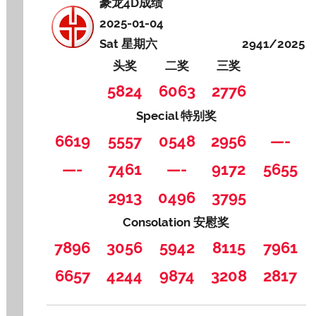
豪龙4D成绩
2025-01-04
Sat 星期六
2941/2025
头奖
二奖
三奖
5824
6063
2776
Special 特别奖
6619
5557
0548
2956
—-
—-
7461
—-
9172
5655
2913
0496
3795
Consolation 安慰奖
7896
3056
5942
8115
7961
6657
4244
9874
3208
2817