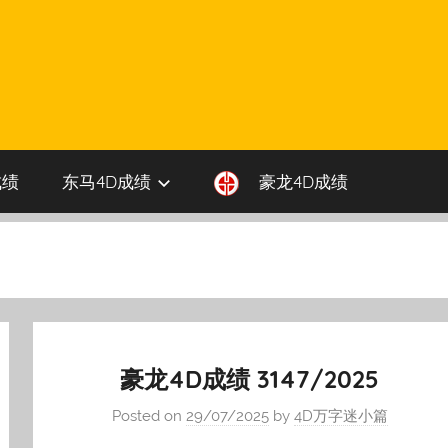
成绩
东马4D成绩
豪龙4D成绩
豪龙4D成绩 3147/2025
Posted on
29/07/2025
by
4D万字迷小篇