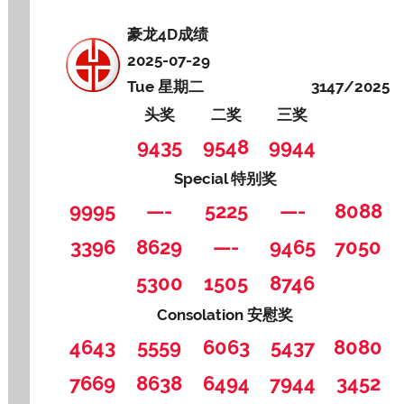
豪龙4D成绩
2025-07-29
Tue 星期二
3147/2025
头奖
二奖
三奖
9435
9548
9944
Special 特别奖
9995
—-
5225
—-
8088
3396
8629
—-
9465
7050
5300
1505
8746
Consolation 安慰奖
4643
5559
6063
5437
8080
7669
8638
6494
7944
3452