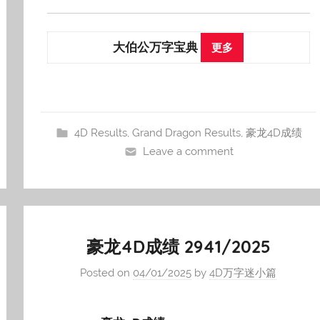
大伯公万字宝典
更多
4D Results
,
Grand Dragon Results
,
豪龙4D成绩
Leave a comment
豪龙4D成绩 2941/2025
Posted on
04/01/2025
by
4D万字迷小篇