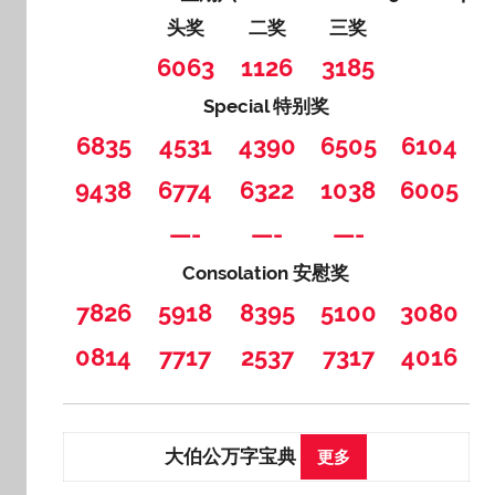
头奖
二奖
三奖
6063
1126
3185
Special 特别奖
6835
4531
4390
6505
6104
9438
6774
6322
1038
6005
—-
—-
—-
Consolation 安慰奖
7826
5918
8395
5100
3080
0814
7717
2537
7317
4016
大伯公万字宝典
更多