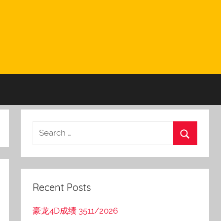
Recent Posts
豪龙4D成绩 3511/2026