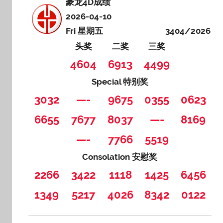
豪龙4D成绩
2026-04-10
Fri 星期五
3404/2026
头奖
二奖
三奖
4604
6913
4499
Special 特别奖
3032
—-
9675
0355
0623
6655
7677
8037
—-
8169
—-
7766
5519
Consolation 安慰奖
2266
3422
1118
1425
6456
1349
5217
4026
8342
0122