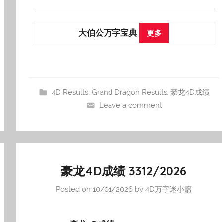
大伯公万字宝典
更多
4D Results
,
Grand Dragon Results
,
豪龙4D成绩
Leave a comment
豪龙4D成绩 3312/2026
Posted on
10/01/2026
by
4D万字迷小篇