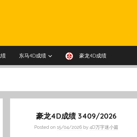
成绩
东马4D成绩
豪龙4D成绩
豪龙4D成绩 3409/2026
Posted on
15/04/2026
by
4D万字迷小篇