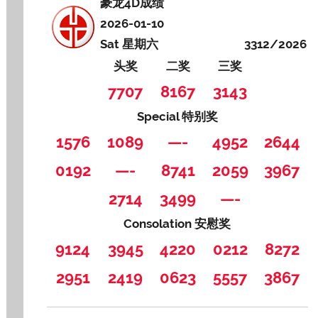
豪龙4D成绩
2026-01-10
Sat 星期六
3312/2026
头奖
二奖
三奖
7707
8167
3143
Special 特别奖
1576
1089
—-
4952
2644
0192
—-
8741
2059
3967
2714
3499
—-
Consolation 安慰奖
9124
3945
4220
0212
8272
2951
2419
0623
5557
3867