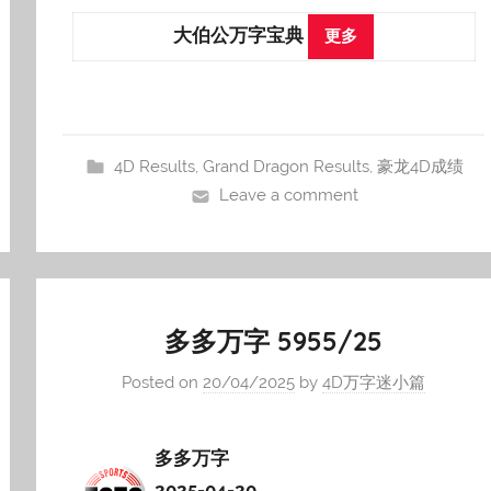
大伯公万字宝典
更多
4D Results
,
Grand Dragon Results
,
豪龙4D成绩
Leave a comment
多多万字 5955/25
Posted on
20/04/2025
by
4D万字迷小篇
多多万字
2025-04-20