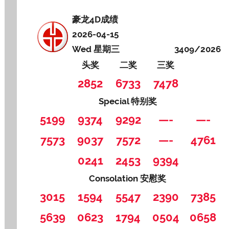
豪龙4D成绩
2026-04-15
Wed 星期三
3409/2026
头奖
二奖
三奖
2852
6733
7478
Special 特别奖
5199
9374
9292
—-
—-
7573
9037
7572
—-
4761
0241
2453
9394
Consolation 安慰奖
3015
1594
5547
2390
7385
5639
0623
1794
0504
0658