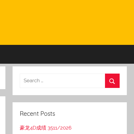
Recent Posts
豪龙4D成绩 3511/2026