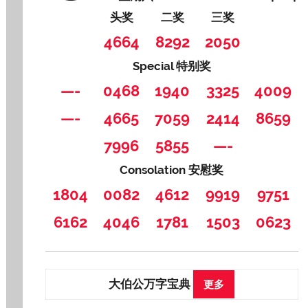
头奖
二奖
三奖
4664
8292
2050
Special 特别奖
—-
0468
1940
3325
4009
—-
4665
7059
2414
8659
7996
5855
—-
Consolation 安慰奖
1804
0082
4612
9919
9751
6162
4046
1781
1503
0623
大伯公万字宝典
更多