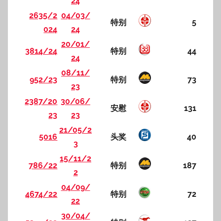
24
2635/2
04/03/
特别
5
024
24
20/01/
3814/24
特别
44
24
08/11/
952/23
特别
73
23
2387/20
30/06/
安慰
131
23
23
21/05/2
5016
头奖
40
3
15/11/2
786/22
特别
187
2
04/09/
4674/22
特别
72
22
30/04/