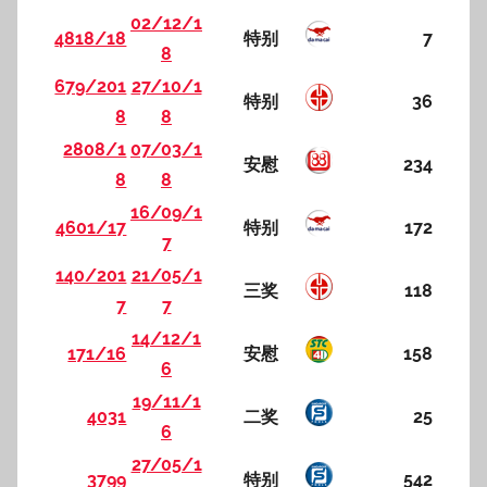
02/12/1
4818/18
特别
7
8
679/201
27/10/1
特别
36
8
8
2808/1
07/03/1
安慰
234
8
8
16/09/1
4601/17
特别
172
7
140/201
21/05/1
三奖
118
7
7
14/12/1
171/16
安慰
158
6
19/11/1
4031
二奖
25
6
27/05/1
3799
特别
542