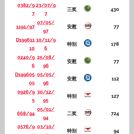
0382/9
23/07/9
三奖
430
7
7
07/05/
1191/97
安慰
77
97
D199611
10/11/9
特别
178
10
6
0240/9
25/08/
安慰
77
6
96
D199605
05/05/
安慰
112
05
96
0926/9
30/12/
特别
127
5
95
05/01/
668/94
二奖
724
94
0576/9
03/10/
特别
94