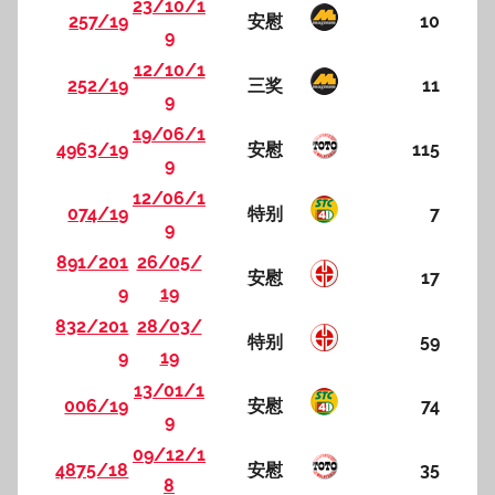
23/10/1
257/19
安慰
10
9
12/10/1
252/19
三奖
11
9
19/06/1
4963/19
安慰
115
9
12/06/1
074/19
特别
7
9
891/201
26/05/
安慰
17
9
19
832/201
28/03/
特别
59
9
19
13/01/1
006/19
安慰
74
9
09/12/1
4875/18
安慰
35
8