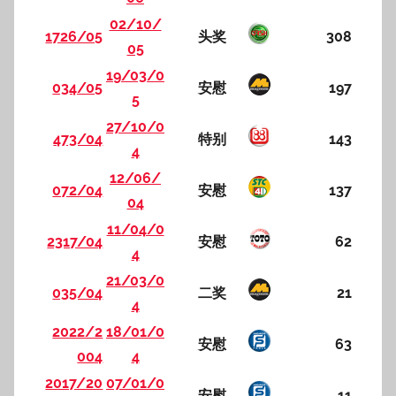
02/10/
1726/05
头奖
308
05
19/03/0
034/05
安慰
197
5
27/10/0
473/04
特别
143
4
12/06/
072/04
安慰
137
04
11/04/0
2317/04
安慰
62
4
21/03/0
035/04
二奖
21
4
2022/2
18/01/0
安慰
63
004
4
2017/20
07/01/0
安慰
11