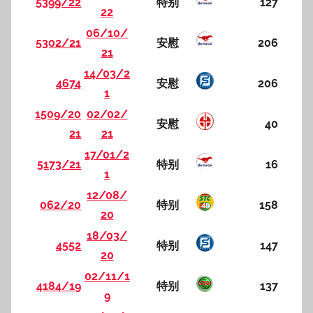
5399/22
特别
127
22
06/10/
5302/21
安慰
206
21
14/03/2
4674
安慰
206
1
1509/20
02/02/
安慰
40
21
21
17/01/2
5173/21
特别
16
1
12/08/
062/20
特别
158
20
18/03/
4552
特别
147
20
02/11/1
4184/19
特别
137
9