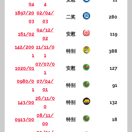
04
4
1897/20
02/04/
二奖
280
03
03
04/12/
161/02
安慰
119
02
142/200
11/11/0
特别
388
1
1
07/07/0
1020/01
安慰
127
1
0980/0
07/04/
特别
91
1
01
26/11/0
143/00
特别
132
0
08/11/
0913/00
特别
18
00