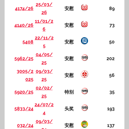
25/03/
4174/26
安慰
89
26
11/01/2
4140/26
安慰
73
6
22/11/2
5408
安慰
50
5
04/05/
5962/25
安慰
202
25
3005/2
09/03/
安慰
56
025
25
02/02/
5920/25
特别
35
25
24/07/2
5833/24
头奖
193
4
09/03/
032/24
安慰
137