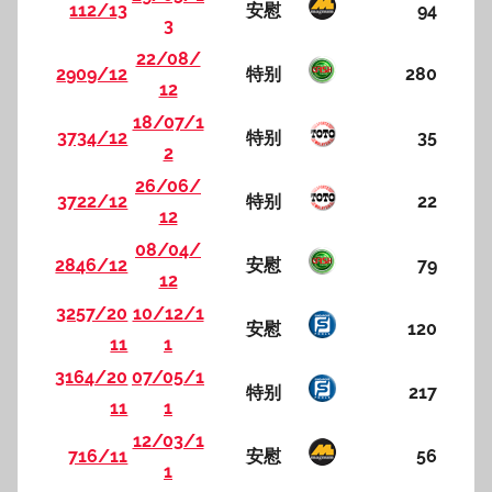
112/13
安慰
94
3
22/08/
2909/12
特别
280
12
18/07/1
3734/12
特别
35
2
26/06/
3722/12
特别
22
12
08/04/
2846/12
安慰
79
12
3257/20
10/12/1
安慰
120
11
1
3164/20
07/05/1
特别
217
11
1
12/03/1
716/11
安慰
56
1