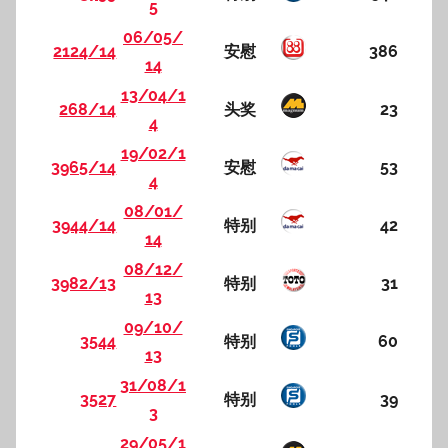
5
06/05/
2124/14
安慰
386
14
13/04/1
268/14
头奖
23
4
19/02/1
3965/14
安慰
53
4
08/01/
3944/14
特别
42
14
08/12/
3982/13
特别
31
13
09/10/
3544
特别
60
13
31/08/1
3527
特别
39
3
29/05/1