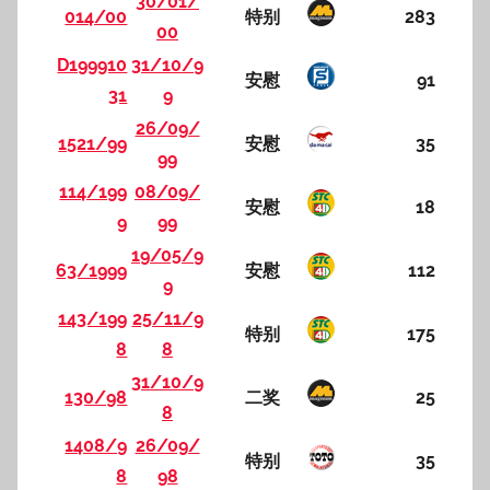
30/01/
014/00
特别
283
00
D199910
31/10/9
安慰
91
31
9
26/09/
1521/99
安慰
35
99
114/199
08/09/
安慰
18
9
99
19/05/9
63/1999
安慰
112
9
143/199
25/11/9
特别
175
8
8
31/10/9
130/98
二奖
25
8
1408/9
26/09/
特别
35
8
98