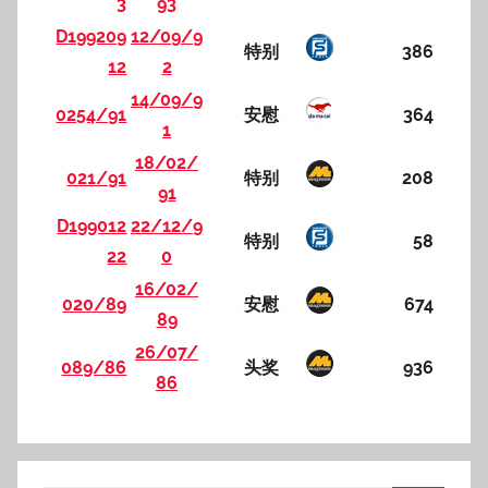
3
93
D199209
12/09/9
特别
386
12
2
14/09/9
0254/91
安慰
364
1
18/02/
021/91
特别
208
91
D199012
22/12/9
特别
58
22
0
16/02/
020/89
安慰
674
89
26/07/
089/86
头奖
936
86