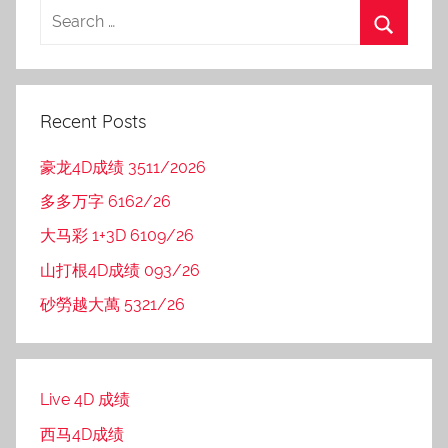
Recent Posts
豪龙4D成绩 3511/2026
多多万字 6162/26
大马彩 1+3D 6109/26
山打根4D成绩 093/26
砂勞越大萬 5321/26
Live 4D 成绩
西马4D成绩