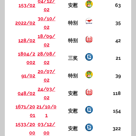
04/12/
153/02
安慰
63
02
30/10/
2022/02
特别
35
02
18/09/
128/02
特别
42
02
1804/2
28/08/
三奖
21
002
02
20/07/
91/02
特别
39
02
24/03/
048/02
安慰
118
02
1671/20
21/10/0
安慰
154
01
1
1533/20
03/12/
安慰
322
00
00