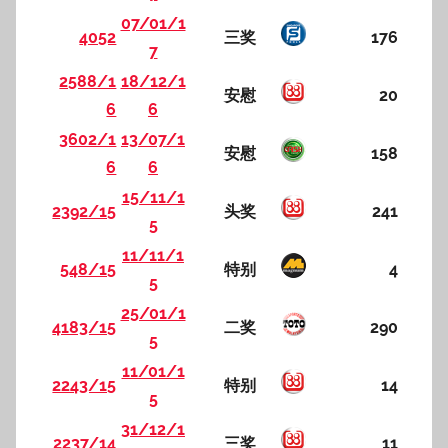
07/01/1
4052
三奖
176
7
2588/1
18/12/1
安慰
20
6
6
3602/1
13/07/1
安慰
158
6
6
15/11/1
2392/15
头奖
241
5
11/11/1
548/15
特别
4
5
25/01/1
4183/15
二奖
290
5
11/01/1
2243/15
特别
14
5
31/12/1
2237/14
三奖
11