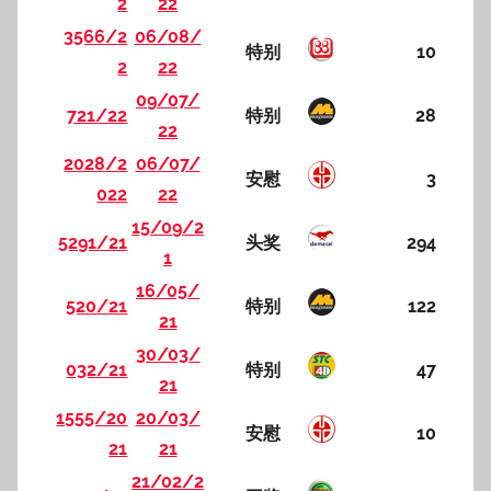
2
22
3566/2
06/08/
特别
10
2
22
09/07/
721/22
特别
28
22
2028/2
06/07/
安慰
3
022
22
15/09/2
5291/21
头奖
294
1
16/05/
520/21
特别
122
21
30/03/
032/21
特别
47
21
1555/20
20/03/
安慰
10
21
21
21/02/2