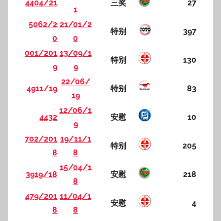
4404/21
三奖
27
1
5062/2
21/01/2
特别
397
0
0
001/201
13/09/1
特别
130
9
9
22/06/
4911/19
特别
83
19
12/06/1
4432
安慰
10
9
702/201
19/11/1
特别
205
8
8
15/04/1
3919/18
安慰
218
8
479/201
11/04/1
安慰
4
8
8