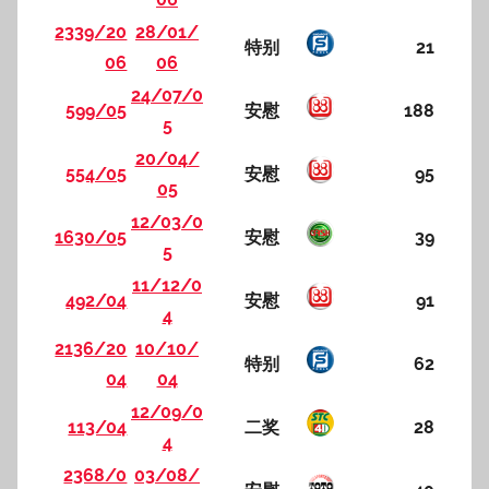
2339/20
28/01/
特别
21
06
06
24/07/0
599/05
安慰
188
5
20/04/
554/05
安慰
95
05
12/03/0
1630/05
安慰
39
5
11/12/0
492/04
安慰
91
4
2136/20
10/10/
特别
62
04
04
12/09/0
113/04
二奖
28
4
2368/0
03/08/