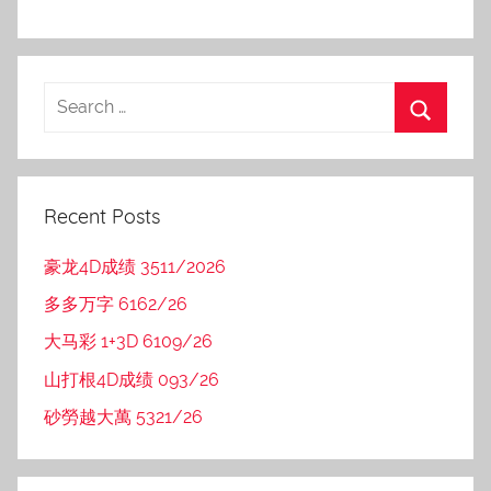
Recent Posts
豪龙4D成绩 3511/2026
多多万字 6162/26
大马彩 1+3D 6109/26
山打根4D成绩 093/26
砂勞越大萬 5321/26