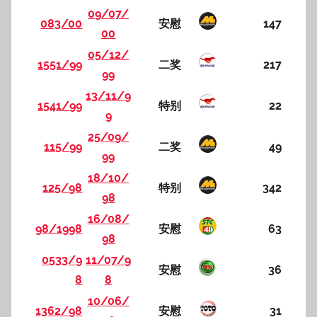
09/07/
083/00
安慰
147
00
05/12/
1551/99
二奖
217
99
13/11/9
1541/99
特别
22
9
25/09/
115/99
二奖
49
99
18/10/
125/98
特别
342
98
16/08/
98/1998
安慰
63
98
0533/9
11/07/9
安慰
36
8
8
10/06/
1362/98
安慰
31