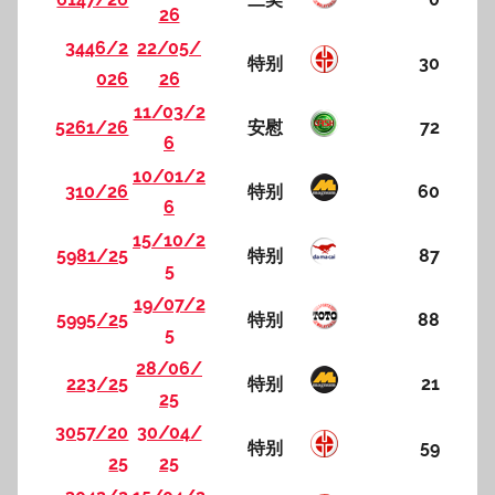
26
3446/2
22/05/
特别
30
026
26
11/03/2
5261/26
安慰
72
6
10/01/2
310/26
特别
60
6
15/10/2
5981/25
特别
87
5
19/07/2
5995/25
特别
88
5
28/06/
223/25
特别
21
25
3057/20
30/04/
特别
59
25
25