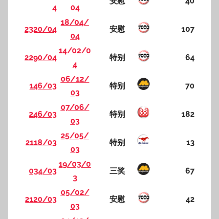
安慰
40
4
04
18/04/
2320/04
安慰
107
04
14/02/0
2290/04
特别
64
4
06/12/
146/03
特别
70
03
07/06/
246/03
特别
182
03
25/05/
2118/03
特别
13
03
19/03/0
034/03
三奖
67
3
05/02/
2120/03
安慰
42
03