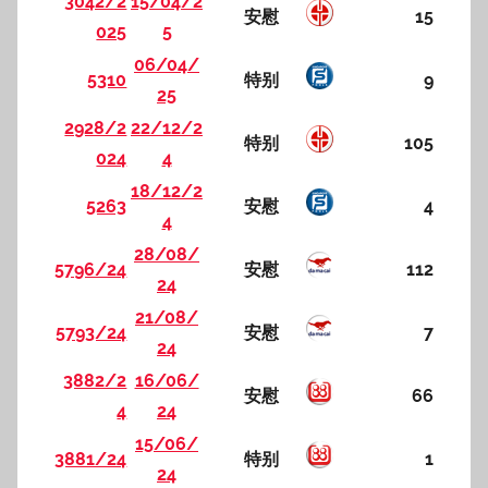
3042/2
15/04/2
安慰
15
025
5
06/04/
5310
特别
9
25
2928/2
22/12/2
特别
105
024
4
18/12/2
5263
安慰
4
4
28/08/
5796/24
安慰
112
24
21/08/
5793/24
安慰
7
24
3882/2
16/06/
安慰
66
4
24
15/06/
3881/24
特别
1
24