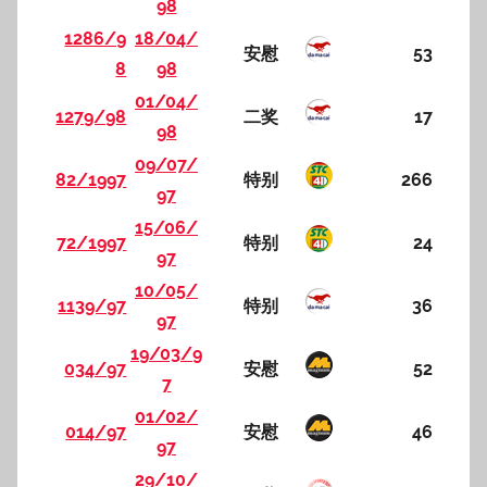
98
1286/9
18/04/
安慰
53
8
98
01/04/
1279/98
二奖
17
98
09/07/
82/1997
特别
266
97
15/06/
72/1997
特别
24
97
10/05/
1139/97
特别
36
97
19/03/9
034/97
安慰
52
7
01/02/
014/97
安慰
46
97
29/10/