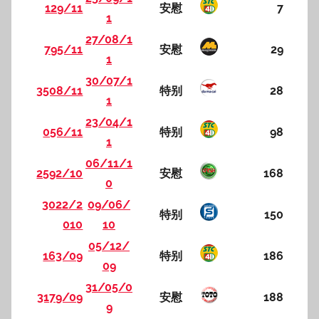
129/11
安慰
7
1
27/08/1
795/11
安慰
29
1
30/07/1
3508/11
特别
28
1
23/04/1
056/11
特别
98
1
06/11/1
2592/10
安慰
168
0
3022/2
09/06/
特别
150
010
10
05/12/
163/09
特别
186
09
31/05/0
3179/09
安慰
188
9