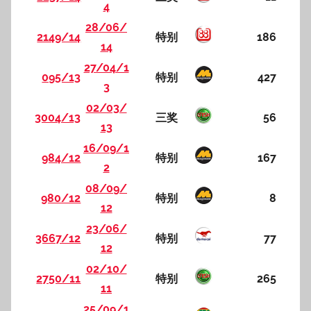
4
28/06/
2149/14
特别
186
14
27/04/1
095/13
特别
427
3
02/03/
3004/13
三奖
56
13
16/09/1
984/12
特别
167
2
08/09/
980/12
特别
8
12
23/06/
3667/12
特别
77
12
02/10/
2750/11
特别
265
11
25/09/1