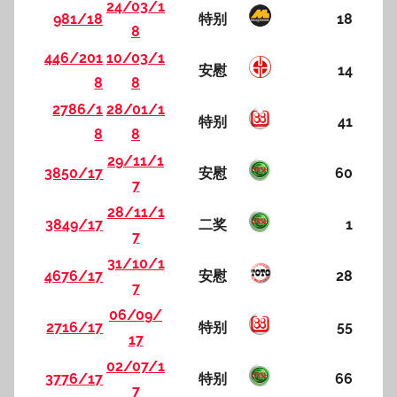
24/03/1
981/18
特别
18
8
446/201
10/03/1
安慰
14
8
8
2786/1
28/01/1
特别
41
8
8
29/11/1
3850/17
安慰
60
7
28/11/1
3849/17
二奖
1
7
31/10/1
4676/17
安慰
28
7
06/09/
2716/17
特别
55
17
02/07/1
3776/17
特别
66
7