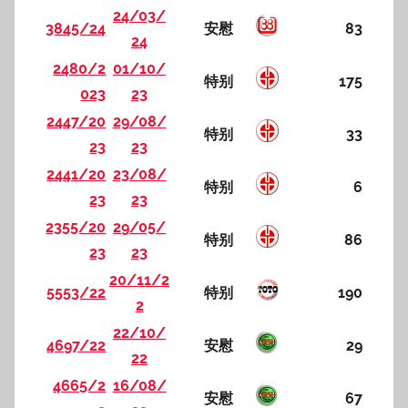
24/03/
3845/24
安慰
83
24
2480/2
01/10/
特别
175
023
23
2447/20
29/08/
特别
33
23
23
2441/20
23/08/
特别
6
23
23
2355/20
29/05/
特别
86
23
23
20/11/2
5553/22
特别
190
2
22/10/
4697/22
安慰
29
22
4665/2
16/08/
安慰
67