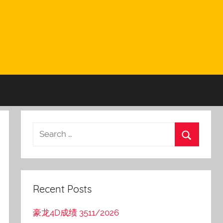
Recent Posts
豪龙4D成绩 3511/2026