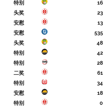
特别
16
头奖
23
安慰
13
安慰
535
头奖
48
特别
42
特别
28
二奖
61
特别
34
安慰
18
特别
0