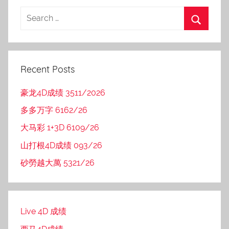
Recent Posts
豪龙4D成绩 3511/2026
多多万字 6162/26
大马彩 1+3D 6109/26
山打根4D成绩 093/26
砂勞越大萬 5321/26
Live 4D 成绩