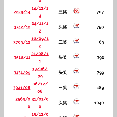
6
14/12/1
2229/14
三奖
707
4
24/11/1
3742/12
头奖
750
2
16/09/1
3709/12
三奖
69
2
21/08/1
3518/11
头奖
392
1
13/06/
3131/09
头奖
799
09
06/12/
3041/08
三奖
189
08
2569/0
31/01/0
头奖
1040
6
6
15/12/0