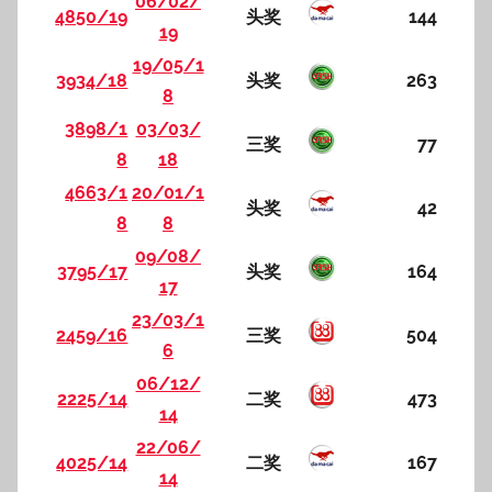
06/02/
4850/19
头奖
144
19
19/05/1
3934/18
头奖
263
8
3898/1
03/03/
三奖
77
8
18
4663/1
20/01/1
头奖
42
8
8
09/08/
3795/17
头奖
164
17
23/03/1
2459/16
三奖
504
6
06/12/
2225/14
二奖
473
14
22/06/
4025/14
二奖
167
14