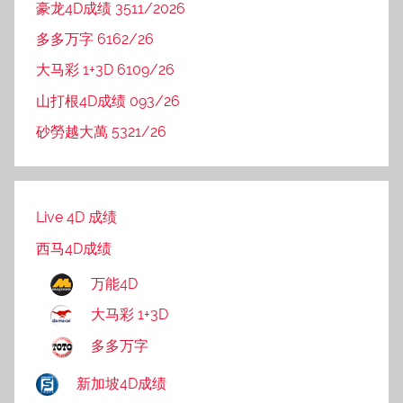
豪龙4D成绩 3511/2026
多多万字 6162/26
大马彩 1+3D 6109/26
山打根4D成绩 093/26
砂勞越大萬 5321/26
Live 4D 成绩
西马4D成绩
万能4D
大马彩 1+3D
多多万字
新加坡4D成绩