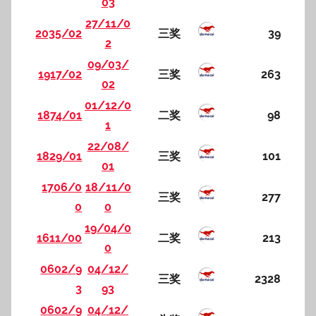
03
27/11/0
2035/02
三奖
39
2
09/03/
1917/02
三奖
263
02
01/12/0
1874/01
二奖
98
1
22/08/
1829/01
三奖
101
01
1706/0
18/11/0
三奖
277
0
0
19/04/0
1611/00
二奖
213
0
0602/9
04/12/
三奖
2328
3
93
0602/9
04/12/