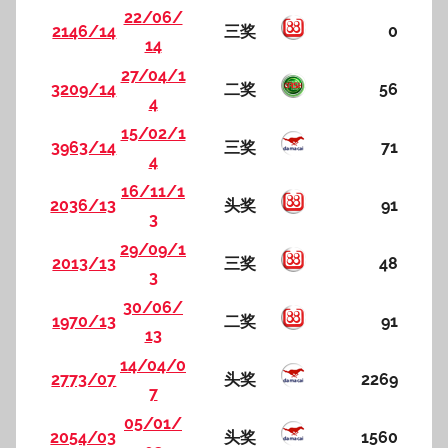
22/06/
2146/14
三奖
0
14
27/04/1
3209/14
二奖
56
4
15/02/1
3963/14
三奖
71
4
16/11/1
2036/13
头奖
91
3
29/09/1
2013/13
三奖
48
3
30/06/
1970/13
二奖
91
13
14/04/0
2773/07
头奖
2269
7
05/01/
2054/03
头奖
1560