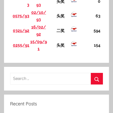
头奖
0
3
93
02/10/
0575/93
头奖
63
93
16/02/
0321/92
二奖
594
92
15/09/9
0255/91
头奖
154
1
Recent Posts