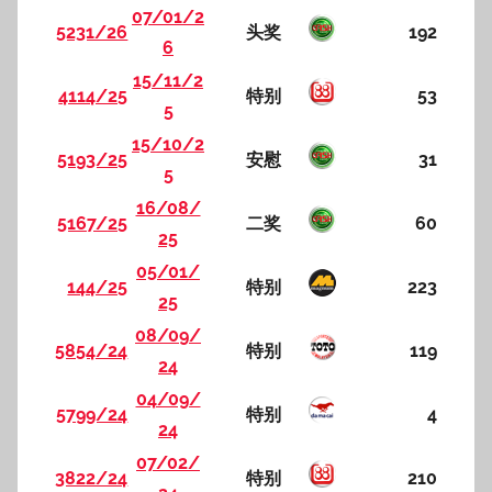
07/01/2
5231/26
头奖
192
6
15/11/2
4114/25
特别
53
5
15/10/2
5193/25
安慰
31
5
16/08/
5167/25
二奖
60
25
05/01/
144/25
特别
223
25
08/09/
5854/24
特别
119
24
04/09/
5799/24
特别
4
24
07/02/
3822/24
特别
210