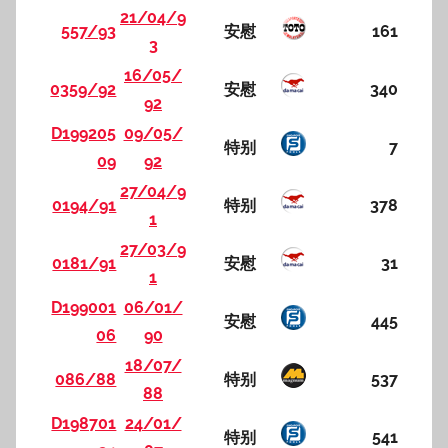
21/04/9
557/93
安慰
161
3
16/05/
0359/92
安慰
340
92
D199205
09/05/
特别
7
09
92
27/04/9
0194/91
特别
378
1
27/03/9
0181/91
安慰
31
1
D199001
06/01/
安慰
445
06
90
18/07/
086/88
特别
537
88
D198701
24/01/
特别
541