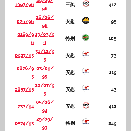
29/09/
1097/96
三奖
412
96
26/06/
076/96
安慰
95
96
0169/9
13/03/9
特别
105
6
6
31/12/9
0927/95
安慰
73
5
0876/9
03/09/
安慰
119
5
95
22/07/9
0857/95
安慰
43
5
05/06/
733/94
安慰
412
94
29/09/
0574/93
特别
249
93