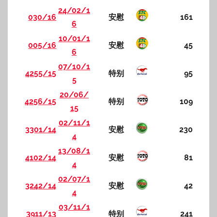
24/02/1
030/16
安慰
161
6
10/01/1
005/16
安慰
45
6
07/10/1
4255/15
特别
95
5
20/06/
4256/15
特别
109
15
02/11/1
3301/14
安慰
230
4
13/08/1
4102/14
安慰
81
4
02/07/1
3242/14
安慰
42
4
03/11/1
3911/13
特别
241