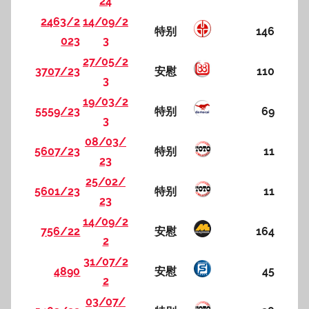
24
2463/2
14/09/2
特别
146
023
3
27/05/2
3707/23
安慰
110
3
19/03/2
5559/23
特别
69
3
08/03/
5607/23
特别
11
23
25/02/
5601/23
特别
11
23
14/09/2
756/22
安慰
164
2
31/07/2
4890
安慰
45
2
03/07/