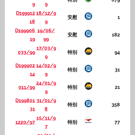
9
9
D199912
18/12/9
安慰
1
18
9
D199906
19/06/
安慰
182
19
99
17/03/9
033/99
特别
94
9
D199902
14/02/9
特别
31
14
9
24/01/9
011/99
特别
21
9
D199801
31/01/9
特别
358
31
8
15/11/9
1220/97
特别
77
7