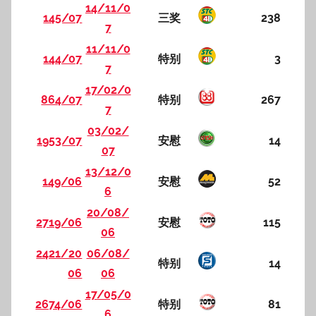
14/11/0
145/07
三奖
238
7
11/11/0
144/07
特别
3
7
17/02/0
864/07
特别
267
7
03/02/
1953/07
安慰
14
07
13/12/0
149/06
安慰
52
6
20/08/
2719/06
安慰
115
06
2421/20
06/08/
特别
14
06
06
17/05/0
2674/06
特别
81
6