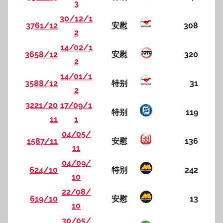
3
30/12/1
3761/12
安慰
308
2
14/02/1
3658/12
安慰
320
2
14/01/1
3588/12
特别
31
2
3221/20
17/09/1
特别
119
11
1
04/05/
1587/11
安慰
136
11
04/09/
624/10
特别
242
10
22/08/
619/10
安慰
13
10
30/05/