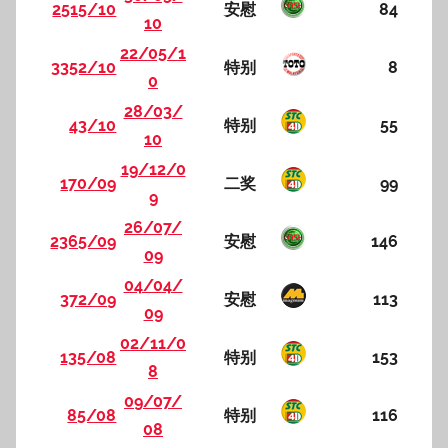
2515/10
安慰
84
10
22/05/1
3352/10
特别
8
0
28/03/
43/10
特别
55
10
19/12/0
170/09
二奖
99
9
26/07/
2365/09
安慰
146
09
04/04/
372/09
安慰
113
09
02/11/0
135/08
特别
153
8
09/07/
85/08
特别
116
08