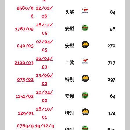
2580/0
22/02/
头奖
84
6
06
28/12/
1767/05
安慰
56
05
02/04/
040/05
安慰
270
05
16/04/
2100/03
二奖
717
03
23/06/
075/02
特别
297
02
20/04/
1151/02
安慰
64
02
28/10/
129/01
特别
174
01
0769/9
19/12/9
特别
679