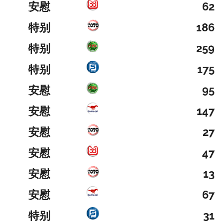
安慰
62
特别
186
特别
259
特别
175
安慰
95
安慰
147
安慰
27
安慰
47
安慰
13
安慰
67
特别
31