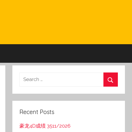
Recent Posts
豪龙4D成绩 3511/2026