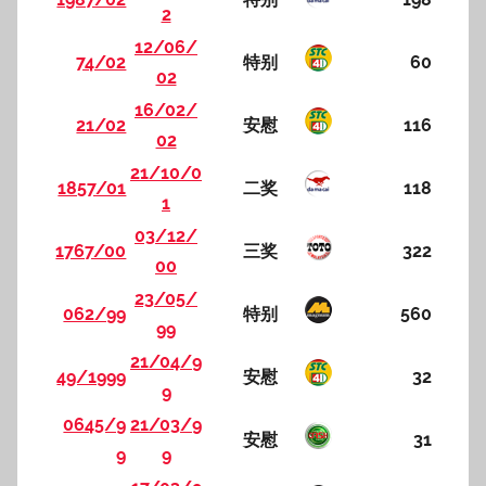
2
12/06/
74/02
特别
60
02
16/02/
21/02
安慰
116
02
21/10/0
1857/01
二奖
118
1
03/12/
1767/00
三奖
322
00
23/05/
062/99
特别
560
99
21/04/9
49/1999
安慰
32
9
0645/9
21/03/9
安慰
31
9
9