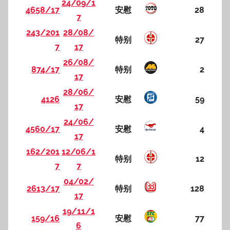
24/09/1
4658/17
安慰
28
7
243/201
28/08/
特别
27
7
17
26/08/
874/17
特别
2
17
28/06/
4126
安慰
59
17
24/06/
4560/17
安慰
4
17
162/201
12/06/1
特别
12
7
7
04/02/
2613/17
特别
128
17
19/11/1
159/16
安慰
77
6