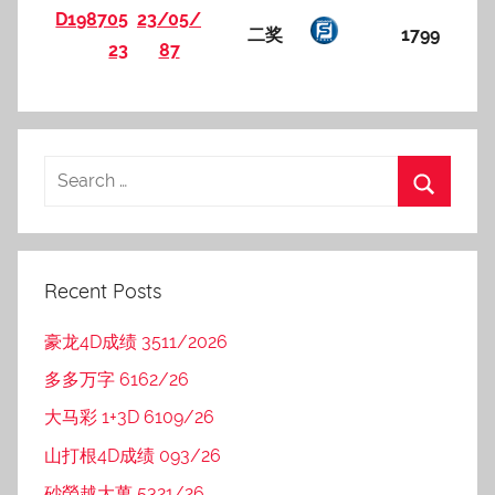
D198705
23/05/
二奖
1799
23
87
Recent Posts
豪龙4D成绩 3511/2026
多多万字 6162/26
大马彩 1+3D 6109/26
山打根4D成绩 093/26
砂勞越大萬 5321/26