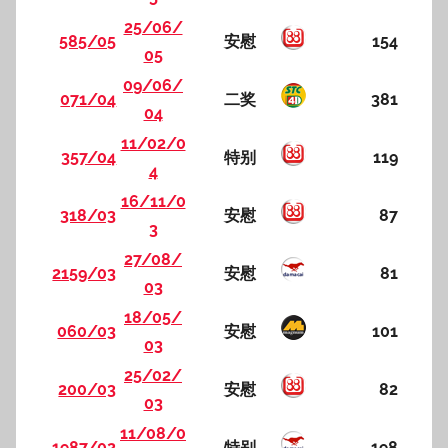
25/06/
585/05
安慰
154
05
09/06/
071/04
二奖
381
04
11/02/0
357/04
特别
119
4
16/11/0
318/03
安慰
87
3
27/08/
2159/03
安慰
81
03
18/05/
060/03
安慰
101
03
25/02/
200/03
安慰
82
03
11/08/0
1987/02
特别
198