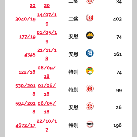
二奖
34
20
20
14/07/1
3040/19
二奖
403
9
01/05/1
177/19
安慰
74
9
21/11/1
4345
安慰
161
8
08/09/
122/18
特别
74
18
530/201
01/06/
特别
99
8
18
504/201
06/05/
安慰
26
8
18
22/10/1
4672/17
特别
196
7