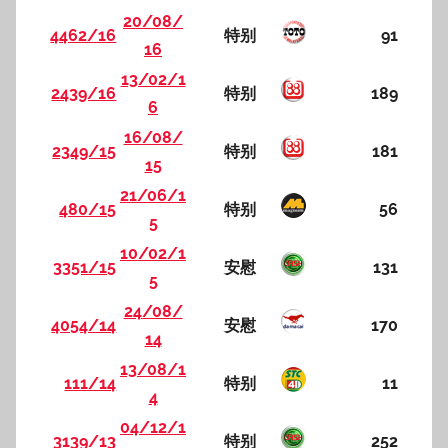
20/08/
4462/16
特别
91
16
13/02/1
2439/16
特别
189
6
16/08/
2349/15
特别
181
15
21/06/1
480/15
特别
56
5
10/02/1
3351/15
安慰
131
5
24/08/
4054/14
安慰
170
14
13/08/1
111/14
特别
11
4
04/12/1
3139/13
特别
252