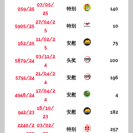
07/05/
059/25
特别
140
25
27/04/2
5905/25
特别
10
5
11/02/2
162/25
安慰
75
5
03/11/2
5879/24
头奖
100
4
21/04/2
5791/24
安慰
196
4
17/04/2
4948/24
安慰
4
4
18/10/
942/23
安慰
182
23
2240/2
03/02/
特别
257