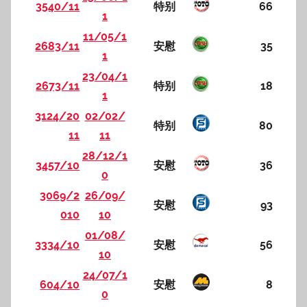
3540/11
特别
66
1
11/05/1
2683/11
安慰
35
1
23/04/1
2673/11
特别
18
1
3124/20
02/02/
特别
80
11
11
28/12/1
3457/10
安慰
36
0
3069/2
26/09/
安慰
93
010
10
01/08/
3334/10
安慰
56
10
24/07/1
604/10
安慰
8
0