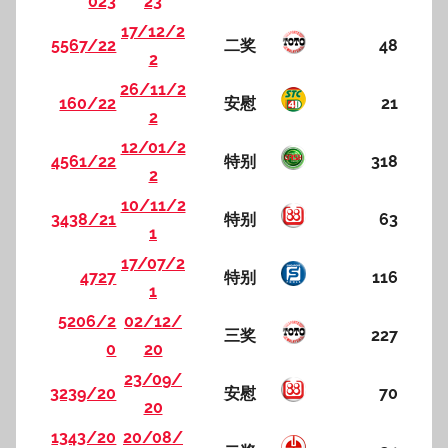
023
23
17/12/2
5567/22
二奖
48
2
26/11/2
160/22
安慰
21
2
12/01/2
4561/22
特别
318
2
10/11/2
3438/21
特别
63
1
17/07/2
4727
特别
116
1
5206/2
02/12/
三奖
227
0
20
23/09/
3239/20
安慰
70
20
1343/20
20/08/