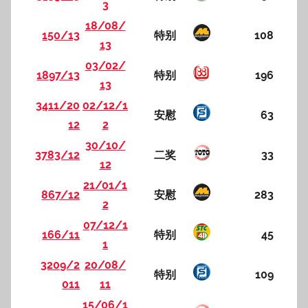
3
18/08/
150/13
特别
108
13
03/02/
1897/13
特别
196
13
3411/20
02/12/1
安慰
63
12
2
30/10/
3783/12
二奖
33
12
21/01/1
867/12
安慰
283
2
07/12/1
166/11
特别
45
1
3209/2
20/08/
特别
109
011
11
15/06/1