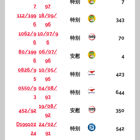
特别
7
7
97
112/199
18/09/
特别
343
6
96
1062/9
10/07/9
特别
70
6
6
80/199
06/07/
安慰
4
6
96
0826/9
10/05/
特别
423
5
95
0550/9
04/08/
特别
644
3
93
19/08/
452/92
安慰
350
92
D199102
24/02/
特别
542
24
91