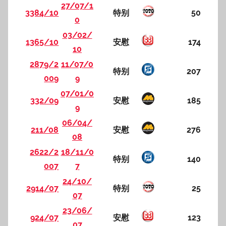
27/07/1
3384/10
特别
50
0
03/02/
1365/10
安慰
174
10
2879/2
11/07/0
特别
207
009
9
07/01/0
332/09
安慰
185
9
06/04/
211/08
安慰
276
08
2622/2
18/11/0
特别
140
007
7
24/10/
2914/07
特别
25
07
23/06/
924/07
安慰
123
07