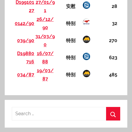
D199101
27/01/9
安慰
28
27
1
26/12/
0142/90
特别
32
90
31/03/9
039/90
特别
270
0
D19880
16/07/
特别
623
716
88
19/03/
034/87
特别
485
87