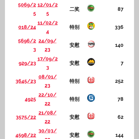
5069/2
12/01/2
二奖
87
5
5
11/02/2
018/24
特别
336
4
5696/2
24/09/
安慰
140
3
23
17/09/2
929/23
安慰
7
3
08/01/
3645/23
特别
252
23
22/10/
4925
特别
78
22
21/08/
3575/22
安慰
62
22
30/03/
4598/22
安慰
144