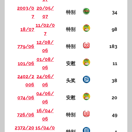
2003/0
20/05/
特别
34
7
07
11/02/0
18/07
特别
98
7
12/08/
779/06
特别
183
06
01/08/
101/06
安慰
11
06
2402/2
24/06/
头奖
38
006
06
04/06/
074/06
安慰
20
06
16/04/
726/06
特别
49
06
2372/20
15/04/0
特别
1