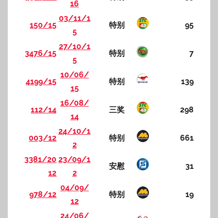
16
03/11/1
150/15
特别
95
5
27/10/1
3476/15
特别
7
5
10/06/
4199/15
特别
139
15
16/08/
112/14
三奖
298
14
24/10/1
003/12
特别
661
2
3381/20
23/09/1
安慰
31
12
2
04/09/
978/12
特别
19
12
24/06/