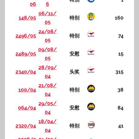
06
6
06/11/
148/05
特别
160
05
24/08/
2496/05
特别
74
05
09/08/
2489/05
安慰
15
05
28/09/
2340/04
头奖
315
04
21/08/
100/04
特别
38
04
29/05/
064/04
安慰
84
04
18/04/
2320/04
特别
41
04