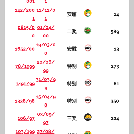
001
1
142/200
11/11/0
安慰
14
1
1
0815/0
01/04/
二奖
589
0
00
19/03/0
1652/00
安慰
13
0
20/06/
78/1999
特别
273
99
31/03/9
1491/99
特别
81
9
15/04/9
1338/98
特别
350
8
03/09/
106/97
三奖
224
97
103/199
27/08/