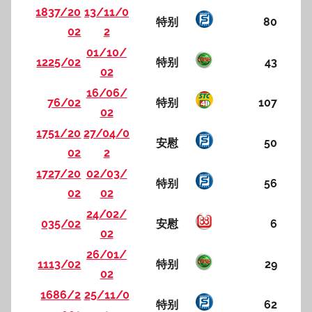
1837/20
13/11/0
特别
80
02
2
01/10/
1225/02
特别
43
02
16/06/
76/02
特别
107
02
1751/20
27/04/0
安慰
50
02
2
1727/20
02/03/
特别
56
02
02
24/02/
035/02
安慰
6
02
26/01/
1113/02
特别
29
02
1686/2
25/11/0
特别
62