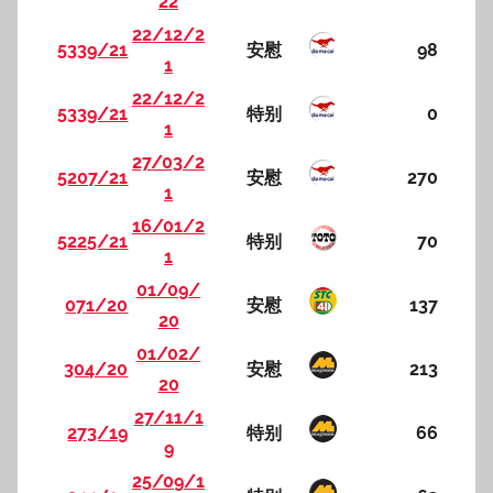
22
22/12/2
5339/21
安慰
98
1
22/12/2
5339/21
特别
0
1
27/03/2
5207/21
安慰
270
1
16/01/2
5225/21
特别
70
1
01/09/
071/20
安慰
137
20
01/02/
304/20
安慰
213
20
27/11/1
273/19
特别
66
9
25/09/1