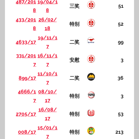
487/201
19/04/1
三奖
51
8
8
433/201
26/02/
特别
52
8
18
19/11/1
4633/17
二奖
99
7
331/201
16/11/1
安慰
3
7
7
11/10/1
899/17
二奖
36
7
4666/1
08/10/
特别
3
7
17
16/08/
2705/17
特别
53
17
15/01/1
008/17
特别
213
7