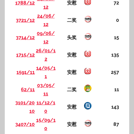
1788/12
安慰
72
12
24/06/
3721/12
二奖
0
12
09/06/
3714/12
头奖
15
12
26/01/1
1715/12
安慰
135
2
14/05/1
1591/11
安慰
257
1
03/05/
62/11
二奖
11
11
3101/20
11/12/1
安慰
143
10
0
15/09/1
3407/10
安慰
87
0