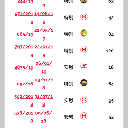
244/19
特别
63
9
971/201
14/08/1
特别
42
9
9
22/05/1
065/19
特别
84
9
767/201
22/01/1
特别
120
9
9
06/01/
4835/19
安慰
16
19
03/11/1
092/18
特别
64
8
590/201
31/07/1
安慰
95
8
8
538/201
09/06/
安慰
52
8
18