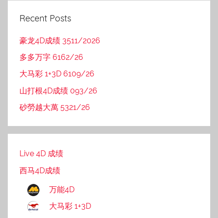
Recent Posts
豪龙4D成绩 3511/2026
多多万字 6162/26
大马彩 1+3D 6109/26
山打根4D成绩 093/26
砂勞越大萬 5321/26
Live 4D 成绩
西马4D成绩
万能4D
大马彩 1+3D