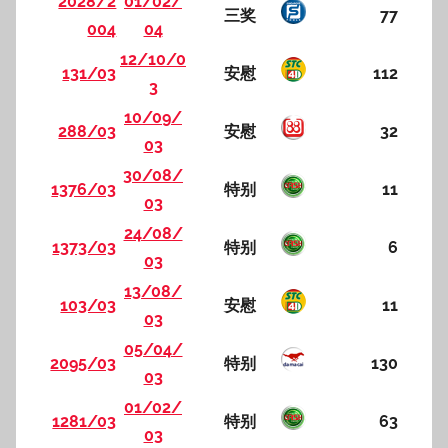
2028/2
01/02/
三奖
77
004
04
12/10/0
131/03
安慰
112
3
10/09/
288/03
安慰
32
03
30/08/
1376/03
特别
11
03
24/08/
1373/03
特别
6
03
13/08/
103/03
安慰
11
03
05/04/
2095/03
特别
130
03
01/02/
1281/03
特别
63
03