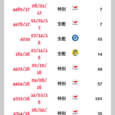
08/01/
4480/17
特别
7
17
01/01/1
4476/17
安慰
7
7
07/12/1
4039
安慰
25
6
23/11/1
161/16
安慰
14
6
05/10/
4433/16
特别
49
16
09/08/
4404/16
特别
57
16
12/03/1
4333/16
特别
150
6
06/02/
4314/16
特别
35