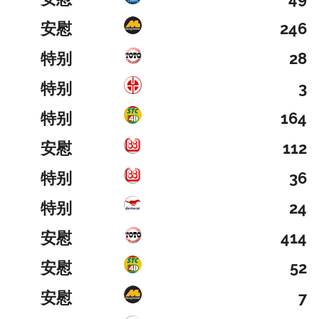
安慰
246
特别
28
特别
3
特别
164
安慰
112
特别
36
特别
24
安慰
414
安慰
52
安慰
7