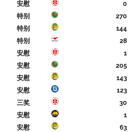
安慰
0
特别
270
特别
144
特别
28
安慰
1
安慰
205
安慰
143
安慰
123
三奖
30
安慰
1
安慰
63