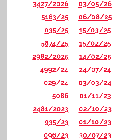
3427/2026
03/05/26
5163/25
06/08/25
035/25
15/03/25
5874/25
15/02/25
2982/2025
14/02/25
4992/24
24/07/24
029/24
03/03/24
5086
01/11/23
2481/2023
02/10/23
935/23
01/10/23
096/23
30/07/23