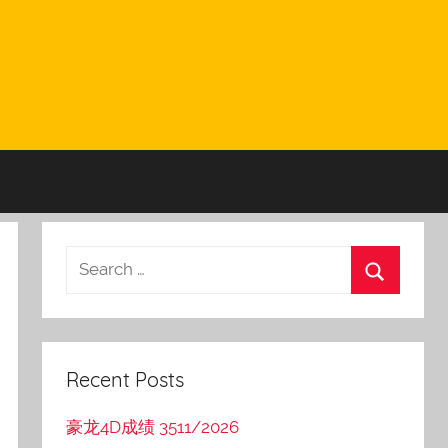
Recent Posts
豪龙4D成绩 3511/2026