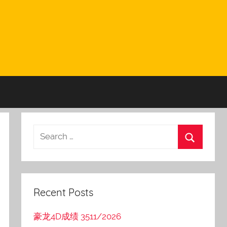
Recent Posts
豪龙4D成绩 3511/2026