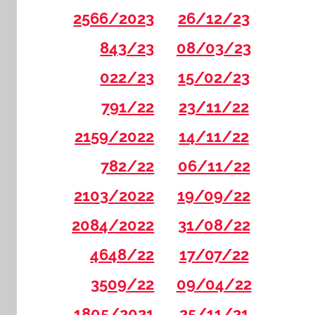
2566/2023
26/12/23
843/23
08/03/23
022/23
15/02/23
791/22
23/11/22
2159/2022
14/11/22
782/22
06/11/22
2103/2022
19/09/22
2084/2022
31/08/22
4648/22
17/07/22
3509/22
09/04/22
1805/2021
25/11/21