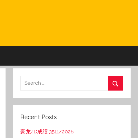
Recent Posts
豪龙4D成绩 3511/2026