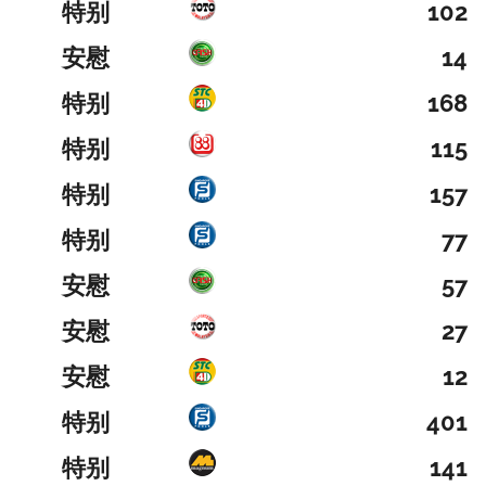
特别
102
安慰
14
特别
168
特别
115
特别
157
特别
77
安慰
57
安慰
27
安慰
12
特别
401
特别
141