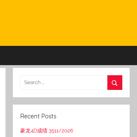
Recent Posts
豪龙4D成绩 3511/2026